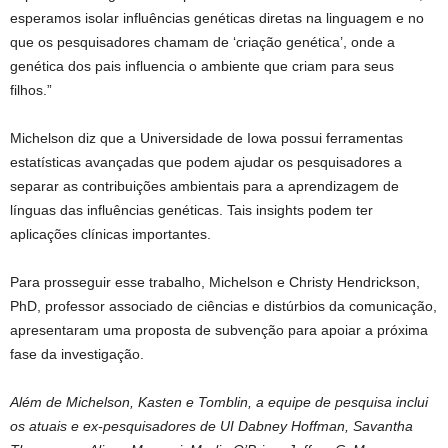
esperamos isolar influências genéticas diretas na linguagem e no
que os pesquisadores chamam de ‘criação genética’, onde a
genética dos pais influencia o ambiente que criam para seus
filhos.”
Michelson diz que a Universidade de Iowa possui ferramentas
estatísticas avançadas que podem ajudar os pesquisadores a
separar as contribuições ambientais para a aprendizagem de
línguas das influências genéticas. Tais insights podem ter
aplicações clínicas importantes.
Para prosseguir esse trabalho, Michelson e Christy Hendrickson,
PhD, professor associado de ciências e distúrbios da comunicação,
apresentaram uma proposta de subvenção para apoiar a próxima
fase da investigação.
Além de Michelson, Kasten e Tomblin, a equipe de pesquisa inclui
os atuais e ex-pesquisadores de UI Dabney Hoffman, Savantha