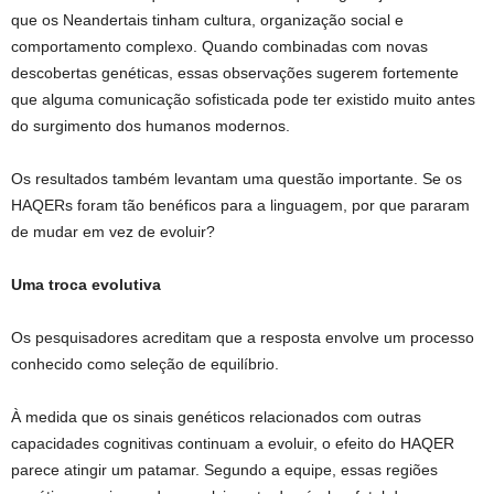
que os Neandertais tinham cultura, organização social e
comportamento complexo. Quando combinadas com novas
descobertas genéticas, essas observações sugerem fortemente
que alguma comunicação sofisticada pode ter existido muito antes
do surgimento dos humanos modernos.
Os resultados também levantam uma questão importante. Se os
HAQERs foram tão benéficos para a linguagem, por que pararam
de mudar em vez de evoluir?
Uma troca evolutiva
Os pesquisadores acreditam que a resposta envolve um processo
conhecido como seleção de equilíbrio.
À medida que os sinais genéticos relacionados com outras
capacidades cognitivas continuam a evoluir, o efeito do HAQER
parece atingir um patamar. Segundo a equipe, essas regiões