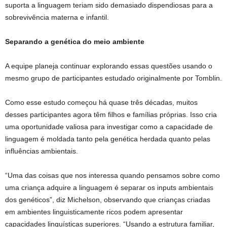
suporta a linguagem teriam sido demasiado dispendiosas para a
sobrevivência materna e infantil.
Separando a genética do meio ambiente
A equipe planeja continuar explorando essas questões usando o
mesmo grupo de participantes estudado originalmente por Tomblin.
Como esse estudo começou há quase três décadas, muitos
desses participantes agora têm filhos e famílias próprias. Isso cria
uma oportunidade valiosa para investigar como a capacidade de
linguagem é moldada tanto pela genética herdada quanto pelas
influências ambientais.
“Uma das coisas que nos interessa quando pensamos sobre como
uma criança adquire a linguagem é separar os inputs ambientais
dos genéticos”, diz Michelson, observando que crianças criadas
em ambientes linguisticamente ricos podem apresentar
capacidades linguísticas superiores. “Usando a estrutura familiar,