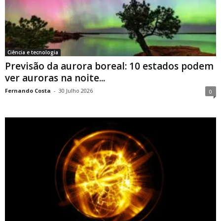
Ciência e tecnologia
Previsão da aurora boreal: 10 estados podem
ver auroras na noite...
Fernando Costa
-
30 Julho 2026
0