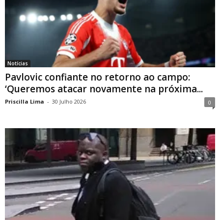
Notícias
Pavlovic confiante no retorno ao campo:
‘Queremos atacar novamente na próxima...
Priscilla Lima
-
30 Julho 2026
0