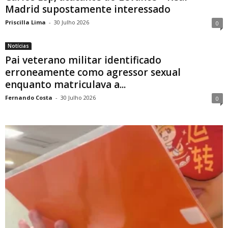
Madrid supostamente interessado
Priscilla Lima
-
30 Julho 2026
0
Notícias
Pai veterano militar identificado
erroneamente como agressor sexual
enquanto matriculava a...
Fernando Costa
-
30 Julho 2026
0