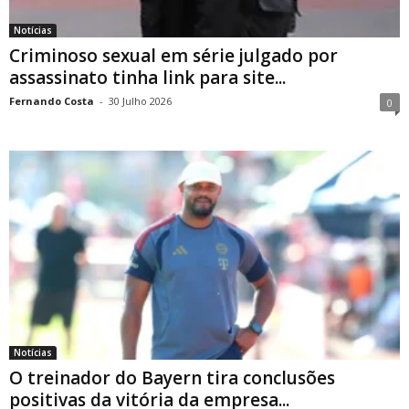
Notícias
Criminoso sexual em série julgado por
assassinato tinha link para site...
Fernando Costa
-
30 Julho 2026
0
Notícias
O treinador do Bayern tira conclusões
positivas da vitória da empresa...