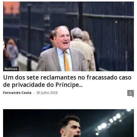
Notícias
Um dos sete reclamantes no fracassado caso
de privacidade do Príncipe...
Fernando Costa
-
30 Julho 2026
0