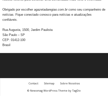
Obrigado por escolher
agazetadaregiao.com.br
como seu companheiro de
notícias. Fique conectado conosco para notícias e atualizações
confiáveis.
Rua Augusta, 1500, Jardim Paulista
São Paulo – SP
CEP: 01412-100
Brasil
Contact
Sitemap
Sobre Nosotras
© Newsmag WordPress Theme by TagDiv