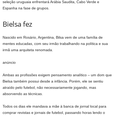
seleção uruguaia enfrentará Arábia Saudita, Cabo Verde e
Espanha na fase de grupos.
Bielsa fez
Nascido em Rosário, Argentina, Bilsa vem de uma família de
mentes educadas, com seu irmão trabalhando na política e sua
irmã uma arquiteta renomada.
anúncio
Ambas as profissões exigem pensamento analítico – um dom que
Bielsa também possui desde a infância. Porém, ele se sentiu
atraído pelo futebol, não necessariamente jogando, mas
absorvendo as técnicas.
Todos os dias ele mandava a mãe à banca de jornal local para
comprar revistas e jornais de futebol, passando horas lendo o