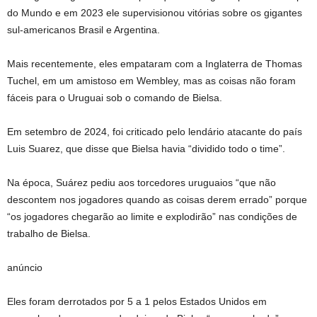
do Mundo e em 2023 ele supervisionou vitórias sobre os gigantes
sul-americanos Brasil e Argentina.
Mais recentemente, eles empataram com a Inglaterra de Thomas
Tuchel, em um amistoso em Wembley, mas as coisas não foram
fáceis para o Uruguai sob o comando de Bielsa.
Em setembro de 2024, foi criticado pelo lendário atacante do país
Luis Suarez, que disse que Bielsa havia “dividido todo o time”.
Na época, Suárez pediu aos torcedores uruguaios “que não
descontem nos jogadores quando as coisas derem errado” porque
“os jogadores chegarão ao limite e explodirão” nas condições de
trabalho de Bielsa.
anúncio
Eles foram derrotados por 5 a 1 pelos Estados Unidos em