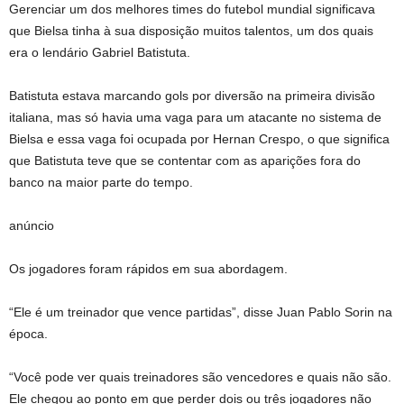
Gerenciar um dos melhores times do futebol mundial significava
que Bielsa tinha à sua disposição muitos talentos, um dos quais
era o lendário Gabriel Batistuta.
Batistuta estava marcando gols por diversão na primeira divisão
italiana, mas só havia uma vaga para um atacante no sistema de
Bielsa e essa vaga foi ocupada por Hernan Crespo, o que significa
que Batistuta teve que se contentar com as aparições fora do
banco na maior parte do tempo.
anúncio
Os jogadores foram rápidos em sua abordagem.
“Ele é um treinador que vence partidas”, disse Juan Pablo Sorin na
época.
“Você pode ver quais treinadores são vencedores e quais não são.
Ele chegou ao ponto em que perder dois ou três jogadores não