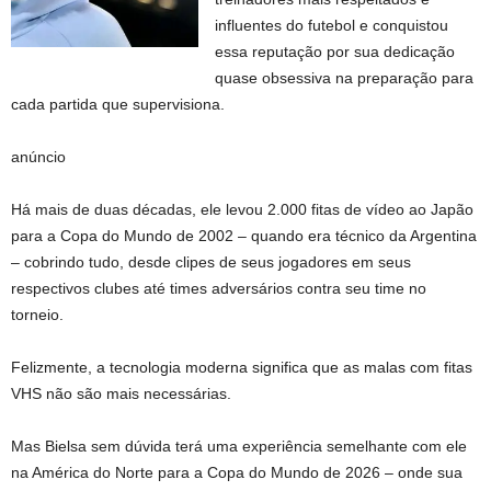
influentes do futebol e conquistou
essa reputação por sua dedicação
quase obsessiva na preparação para
cada partida que supervisiona.
anúncio
Há mais de duas décadas, ele levou 2.000 fitas de vídeo ao Japão
para a Copa do Mundo de 2002 – quando era técnico da Argentina
– cobrindo tudo, desde clipes de seus jogadores em seus
respectivos clubes até times adversários contra seu time no
torneio.
Felizmente, a tecnologia moderna significa que as malas com fitas
VHS não são mais necessárias.
Mas Bielsa sem dúvida terá uma experiência semelhante com ele
na América do Norte para a Copa do Mundo de 2026 – onde sua