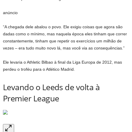
anúncio
“A chegada dele abalou o povo. Ele exigiu coisas que agora são
dadas como o mínimo, mas naquela época eles tinham que correr
constantemente, tinham que repetir os exercícios um milhão de
vezes – era tudo muito novo lá, mas você via as consequências.”
Ele levaria o Athletic Bilbao à final da Liga Europa de 2012, mas
perdeu o troféu para o Atlético Madrid.
Levando o Leeds de volta à
Premier League