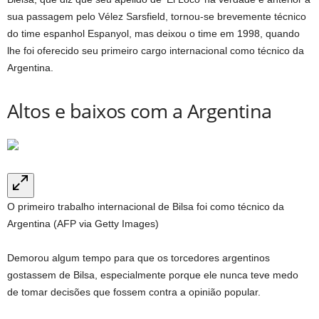
sua passagem pelo Vélez Sarsfield, tornou-se brevemente técnico
do time espanhol Espanyol, mas deixou o time em 1998, quando
lhe foi oferecido seu primeiro cargo internacional como técnico da
Argentina.
Altos e baixos com a Argentina
O primeiro trabalho internacional de Bilsa foi como técnico da
Argentina (AFP via Getty Images)
Demorou algum tempo para que os torcedores argentinos
gostassem de Bilsa, especialmente porque ele nunca teve medo
de tomar decisões que fossem contra a opinião popular.