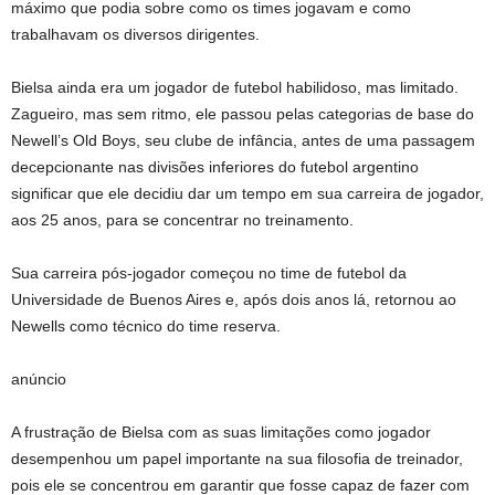
máximo que podia sobre como os times jogavam e como
trabalhavam os diversos dirigentes.
Bielsa ainda era um jogador de futebol habilidoso, mas limitado.
Zagueiro, mas sem ritmo, ele passou pelas categorias de base do
Newell’s Old Boys, seu clube de infância, antes de uma passagem
decepcionante nas divisões inferiores do futebol argentino
significar que ele decidiu dar um tempo em sua carreira de jogador,
aos 25 anos, para se concentrar no treinamento.
Sua carreira pós-jogador começou no time de futebol da
Universidade de Buenos Aires e, após dois anos lá, retornou ao
Newells como técnico do time reserva.
anúncio
A frustração de Bielsa com as suas limitações como jogador
desempenhou um papel importante na sua filosofia de treinador,
pois ele se concentrou em garantir que fosse capaz de fazer com