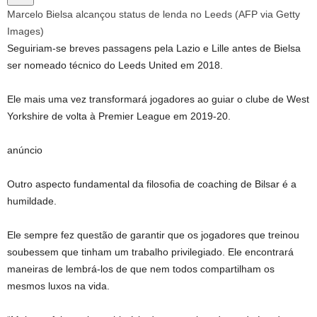
Marcelo Bielsa alcançou status de lenda no Leeds (AFP via Getty
Images)
Seguiriam-se breves passagens pela Lazio e Lille antes de Bielsa
ser nomeado técnico do Leeds United em 2018.
Ele mais uma vez transformará jogadores ao guiar o clube de West
Yorkshire de volta à Premier League em 2019-20.
anúncio
Outro aspecto fundamental da filosofia de coaching de Bilsar é a
humildade.
Ele sempre fez questão de garantir que os jogadores que treinou
soubessem que tinham um trabalho privilegiado. Ele encontrará
maneiras de lembrá-los de que nem todos compartilham os
mesmos luxos na vida.