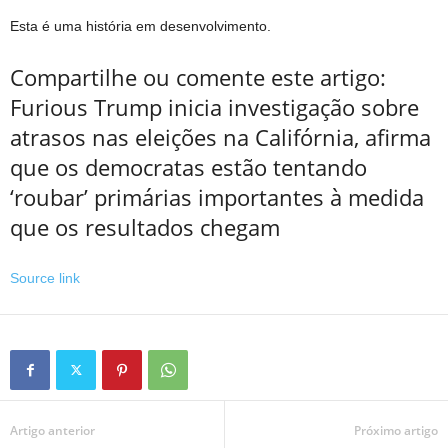
Esta é uma história em desenvolvimento.
Compartilhe ou comente este artigo:
Furious Trump inicia investigação sobre
atrasos nas eleições na Califórnia, afirma
que os democratas estão tentando
‘roubar’ primárias importantes à medida
que os resultados chegam
Source link
Artigo anterior
Próximo artigo