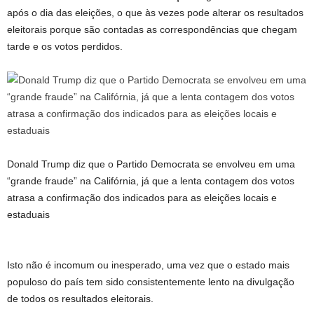
após o dia das eleições, o que às vezes pode alterar os resultados
eleitorais porque são contadas as correspondências que chegam
tarde e os votos perdidos.
Donald Trump diz que o Partido Democrata se envolveu em uma
“grande fraude” na Califórnia, já que a lenta contagem dos votos
atrasa a confirmação dos indicados para as eleições locais e
estaduais
Isto não é incomum ou inesperado, uma vez que o estado mais
populoso do país tem sido consistentemente lento na divulgação
de todos os resultados eleitorais.