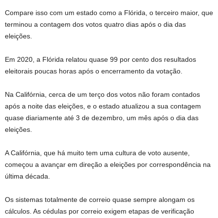
Compare isso com um estado como a Flórida, o terceiro maior, que
terminou a contagem dos votos quatro dias após o dia das
eleições.
Em 2020, a Flórida relatou quase 99 por cento dos resultados
eleitorais poucas horas após o encerramento da votação.
Na Califórnia, cerca de um terço dos votos não foram contados
após a noite das eleições, e o estado atualizou a sua contagem
quase diariamente até 3 de dezembro, um mês após o dia das
eleições.
A Califórnia, que há muito tem uma cultura de voto ausente,
começou a avançar em direção a eleições por correspondência na
última década.
Os sistemas totalmente de correio quase sempre alongam os
cálculos. As cédulas por correio exigem etapas de verificação