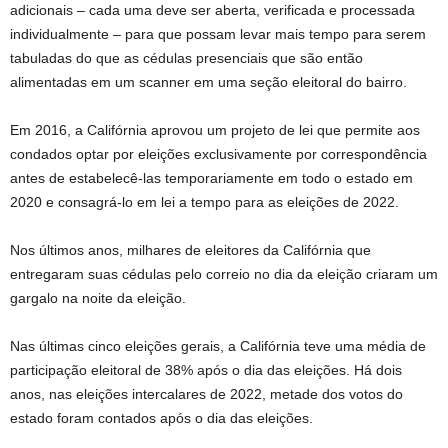
adicionais – cada uma deve ser aberta, verificada e processada
individualmente – para que possam levar mais tempo para serem
tabuladas do que as cédulas presenciais que são então
alimentadas em um scanner em uma seção eleitoral do bairro.
Em 2016, a Califórnia aprovou um projeto de lei que permite aos
condados optar por eleições exclusivamente por correspondência
antes de estabelecê-las temporariamente em todo o estado em
2020 e consagrá-lo em lei a tempo para as eleições de 2022.
Nos últimos anos, milhares de eleitores da Califórnia que
entregaram suas cédulas pelo correio no dia da eleição criaram um
gargalo na noite da eleição.
Nas últimas cinco eleições gerais, a Califórnia teve uma média de
participação eleitoral de 38% após o dia das eleições. Há dois
anos, nas eleições intercalares de 2022, metade dos votos do
estado foram contados após o dia das eleições.