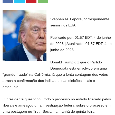
Stephen M. Lepore, correspondente
sênior nos EUA
Publicado por:
01:57 EDT, 4 de junho
de 2026
|
Atualizado:
01:57 EDT, 4 de
junho de 2026
Donald Trump diz que o Partido
Democrata está envolvido em uma
“grande fraude” na Califórnia, já que a lenta contagem dos votos
atrasa a confirmação dos indicados nas eleições locais e
estaduais.
O presidente questionou todo o processo no estado liderado pelos
liberais e ameaçou uma investigação federal sobre o processo em
uma postagem no Truth Social na manhã de quinta-feira.