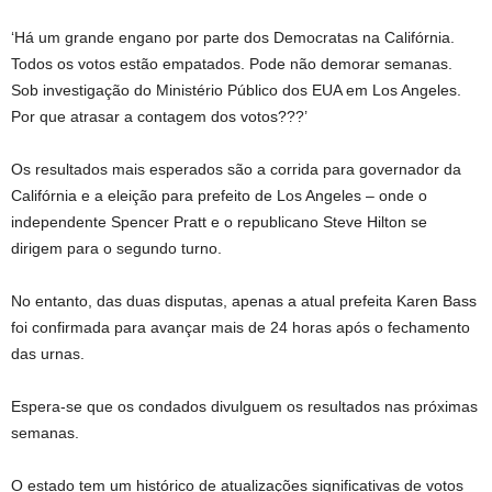
‘Há um grande engano por parte dos Democratas na Califórnia.
Todos os votos estão empatados. Pode não demorar semanas.
Sob investigação do Ministério Público dos EUA em Los Angeles.
Por que atrasar a contagem dos votos???’
Os resultados mais esperados são a corrida para governador da
Califórnia e a eleição para prefeito de Los Angeles – onde o
independente Spencer Pratt e o republicano Steve Hilton se
dirigem para o segundo turno.
No entanto, das duas disputas, apenas a atual prefeita Karen Bass
foi confirmada para avançar mais de 24 horas após o fechamento
das urnas.
Espera-se que os condados divulguem os resultados nas próximas
semanas.
O estado tem um histórico de atualizações significativas de votos