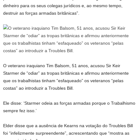
dinheiro para os seus colegas jurídicos e, ao mesmo tempo,
destruir as forças armadas britânicas”.
O veterano iraquiano Tim Balsom, 51 anos, acusou Sir Keir
Starmer de “odiar” as tropas britânicas e afirmou anteriormente
que os trabalhistas tinham “esfaqueado” os veteranos “pelas
costas” ao introduzir a Troubles Bill.
Ele disse: ‘Starmer odeia as forças armadas porque o Trabalhismo
sempre fez isso.’
Elder disse que a ausência de Kearns na votação do Troubles Bill
foi “infelizmente surpreendente”, acrescentando que “mostra as