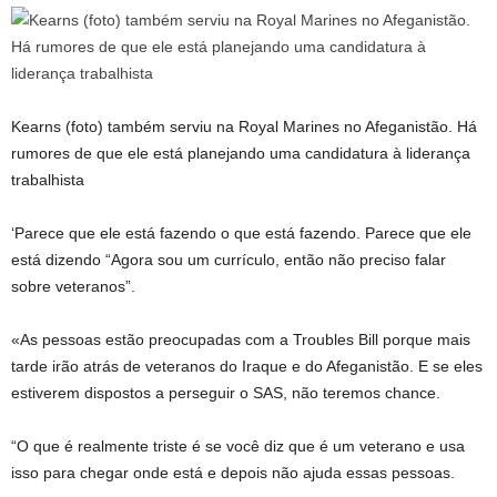
Kearns (foto) também serviu na Royal Marines no Afeganistão. Há
rumores de que ele está planejando uma candidatura à liderança
trabalhista
‘Parece que ele está fazendo o que está fazendo. Parece que ele
está dizendo “Agora sou um currículo, então não preciso falar
sobre veteranos”.
«As pessoas estão preocupadas com a Troubles Bill porque mais
tarde irão atrás de veteranos do Iraque e do Afeganistão. E se eles
estiverem dispostos a perseguir o SAS, não teremos chance.
“O que é realmente triste é se você diz que é um veterano e usa
isso para chegar onde está e depois não ajuda essas pessoas.