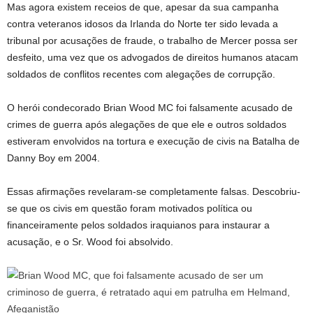
Mas agora existem receios de que, apesar da sua campanha
contra veteranos idosos da Irlanda do Norte ter sido levada a
tribunal por acusações de fraude, o trabalho de Mercer possa ser
desfeito, uma vez que os advogados de direitos humanos atacam
soldados de conflitos recentes com alegações de corrupção.
O herói condecorado Brian Wood MC foi falsamente acusado de
crimes de guerra após alegações de que ele e outros soldados
estiveram envolvidos na tortura e execução de civis na Batalha de
Danny Boy em 2004.
Essas afirmações revelaram-se completamente falsas. Descobriu-
se que os civis em questão foram motivados política ou
financeiramente pelos soldados iraquianos para instaurar a
acusação, e o Sr. Wood foi absolvido.