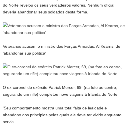
do Norte revelou os seus verdadeiros valores. Nenhum oficial
deveria abandonar seus soldados desta forma.
Veteranos acusam o ministro das Forças Armadas, Al Kearns, de
‘abandonar sua política’
O ex-coronel do exército Patrick Mercer, 69, (na foto ao centro,
segurando um rifle) completou nove viagens à Irlanda do Norte.
‘Seu comportamento mostra uma total falta de lealdade e
abandono dos princípios pelos quais ele deve ter vivido enquanto
servia.