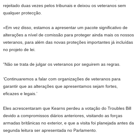
rejeitado duas vezes pelos tribunais e deixou os veteranos sem
qualquer protecção.
«Em vez disso, estamos a apresentar um pacote significativo de
alterações a nível de comissão para proteger ainda mais os nossos
veteranos, para além das novas proteções importantes já incluídas
no projeto de lei.
“Não se trata de julgar os veteranos por seguirem as regras.
‘Continuaremos a falar com organizações de veteranos para
garantir que as alterações que apresentamos sejam fortes,
eficazes e legais.’
Eles acrescentaram que Kearns perdeu a votação do Troubles Bill
devido a compromissos diários anteriores, visitando as forças
armadas britânicas no exterior, e que a visita foi planejada antes da
segunda leitura ser apresentada no Parlamento.