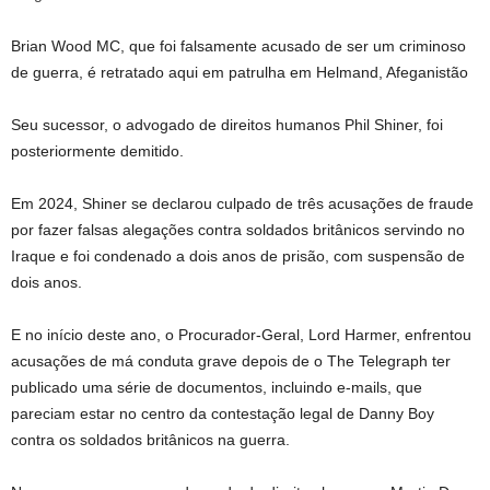
Brian Wood MC, que foi falsamente acusado de ser um criminoso
de guerra, é retratado aqui em patrulha em Helmand, Afeganistão
Seu sucessor, o advogado de direitos humanos Phil Shiner, foi
posteriormente demitido.
Em 2024, Shiner se declarou culpado de três acusações de fraude
por fazer falsas alegações contra soldados britânicos servindo no
Iraque e foi condenado a dois anos de prisão, com suspensão de
dois anos.
E no início deste ano, o Procurador-Geral, Lord Harmer, enfrentou
acusações de má conduta grave depois de o The Telegraph ter
publicado uma série de documentos, incluindo e-mails, que
pareciam estar no centro da contestação legal de Danny Boy
contra os soldados britânicos na guerra.