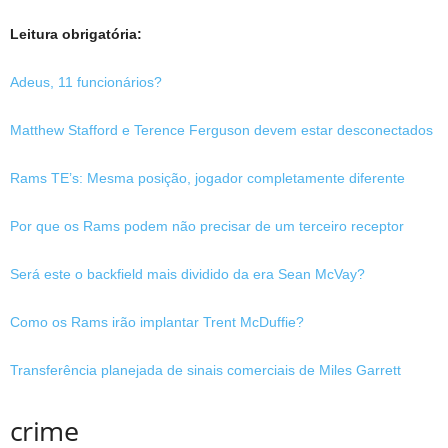
Leitura obrigatória:
Adeus, 11 funcionários?
Matthew Stafford e Terence Ferguson devem estar desconectados
Rams TE’s: Mesma posição, jogador completamente diferente
Por que os Rams podem não precisar de um terceiro receptor
Será este o backfield mais dividido da era Sean McVay?
Como os Rams irão implantar Trent McDuffie?
Transferência planejada de sinais comerciais de Miles Garrett
crime