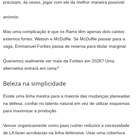
precisam, às vezes, jogar com ele da melhor maneira possível.
anúncio
Mas uma complicação é que os Rams têm apenas dois cantos
externos fortes: Watson e McDuffie. Se McDuffie passar para a
vaga, Emmanuel Forbes passa de reserva para titular marginal.
Queremos realmente ver mais da Forbes em 2026? Uma
alternativa entrará em cena?
Beleza na simplicidade
Existe uma linha mestra para a maioria das mudanças planeadas
na defesa: confiar no talento natural em vez de utilizar esquemas
para maximizar a produção.
Vencer organicamente como pass rusher reduzirá a necessidade
de LA fazer acrobacias na linha defensiva. Usar uma cobertura