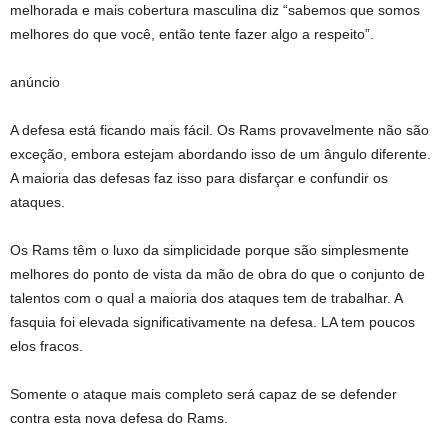
melhorada e mais cobertura masculina diz “sabemos que somos
melhores do que você, então tente fazer algo a respeito”.
anúncio
A defesa está ficando mais fácil. Os Rams provavelmente não são
exceção, embora estejam abordando isso de um ângulo diferente.
A maioria das defesas faz isso para disfarçar e confundir os
ataques.
Os Rams têm o luxo da simplicidade porque são simplesmente
melhores do ponto de vista da mão de obra do que o conjunto de
talentos com o qual a maioria dos ataques tem de trabalhar. A
fasquia foi elevada significativamente na defesa. LA tem poucos
elos fracos.
Somente o ataque mais completo será capaz de se defender
contra esta nova defesa do Rams.