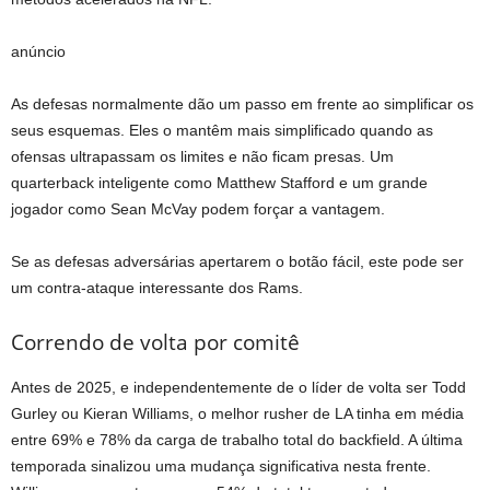
anúncio
As defesas normalmente dão um passo em frente ao simplificar os
seus esquemas. Eles o mantêm mais simplificado quando as
ofensas ultrapassam os limites e não ficam presas. Um
quarterback inteligente como Matthew Stafford e um grande
jogador como Sean McVay podem forçar a vantagem.
Se as defesas adversárias apertarem o botão fácil, este pode ser
um contra-ataque interessante dos Rams.
Correndo de volta por comitê
Antes de 2025, e independentemente de o líder de volta ser Todd
Gurley ou Kieran Williams, o melhor rusher de LA tinha em média
entre 69% e 78% da carga de trabalho total do backfield. A última
temporada sinalizou uma mudança significativa nesta frente.