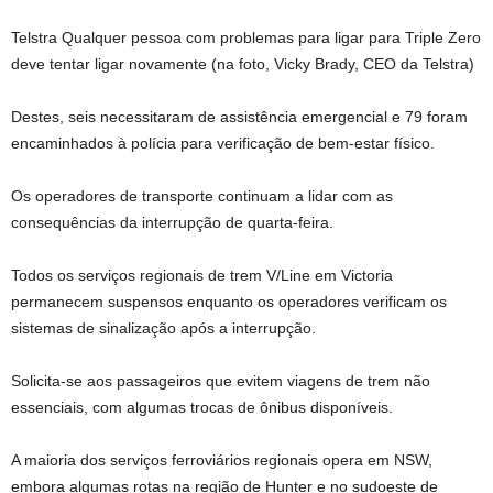
Telstra Qualquer pessoa com problemas para ligar para Triple Zero
deve tentar ligar novamente (na foto, Vicky Brady, CEO da Telstra)
Destes, seis necessitaram de assistência emergencial e 79 foram
encaminhados à polícia para verificação de bem-estar físico.
Os operadores de transporte continuam a lidar com as
consequências da interrupção de quarta-feira.
Todos os serviços regionais de trem V/Line em Victoria
permanecem suspensos enquanto os operadores verificam os
sistemas de sinalização após a interrupção.
Solicita-se aos passageiros que evitem viagens de trem não
essenciais, com algumas trocas de ônibus disponíveis.
A maioria dos serviços ferroviários regionais opera em NSW,
embora algumas rotas na região de Hunter e no sudoeste de