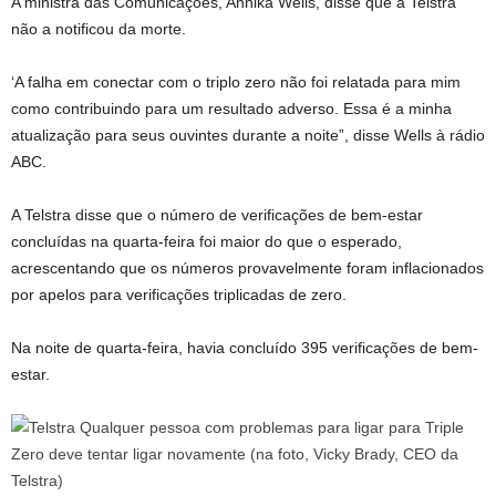
A ministra das Comunicações, Annika Wells, disse que a Telstra
não a notificou da morte.
‘A falha em conectar com o triplo zero não foi relatada para mim
como contribuindo para um resultado adverso. Essa é a minha
atualização para seus ouvintes durante a noite”, disse Wells à rádio
ABC.
A Telstra disse que o número de verificações de bem-estar
concluídas na quarta-feira foi maior do que o esperado,
acrescentando que os números provavelmente foram inflacionados
por apelos para verificações triplicadas de zero.
Na noite de quarta-feira, havia concluído 395 verificações de bem-
estar.