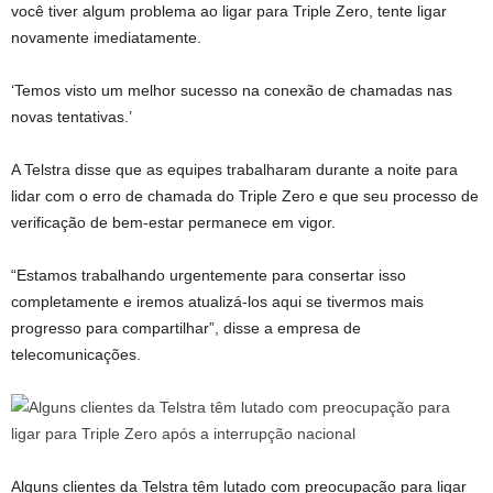
você tiver algum problema ao ligar para Triple Zero, tente ligar
novamente imediatamente.
‘Temos visto um melhor sucesso na conexão de chamadas nas
novas tentativas.’
A Telstra disse que as equipes trabalharam durante a noite para
lidar com o erro de chamada do Triple Zero e que seu processo de
verificação de bem-estar permanece em vigor.
“Estamos trabalhando urgentemente para consertar isso
completamente e iremos atualizá-los aqui se tivermos mais
progresso para compartilhar”, disse a empresa de
telecomunicações.
Alguns clientes da Telstra têm lutado com preocupação para ligar