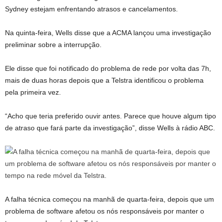
Sydney estejam enfrentando atrasos e cancelamentos.
Na quinta-feira, Wells disse que a ACMA lançou uma investigação
preliminar sobre a interrupção.
Ele disse que foi notificado do problema de rede por volta das 7h,
mais de duas horas depois que a Telstra identificou o problema
pela primeira vez.
“Acho que teria preferido ouvir antes. Parece que houve algum tipo
de atraso que fará parte da investigação”, disse Wells à rádio ABC.
A falha técnica começou na manhã de quarta-feira, depois que um
problema de software afetou os nós responsáveis ​​por manter o