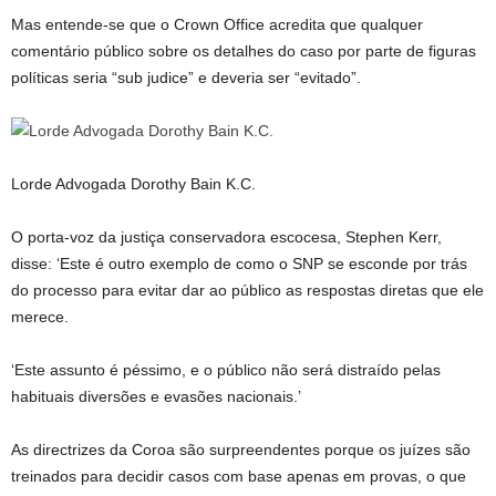
Mas entende-se que o Crown Office acredita que qualquer
comentário público sobre os detalhes do caso por parte de figuras
políticas seria “sub judice” e deveria ser “evitado”.
Lorde Advogada Dorothy Bain K.C.
O porta-voz da justiça conservadora escocesa, Stephen Kerr,
disse: ‘Este é outro exemplo de como o SNP se esconde por trás
do processo para evitar dar ao público as respostas diretas que ele
merece.
‘Este assunto é péssimo, e o público não será distraído pelas
habituais diversões e evasões nacionais.’
As directrizes da Coroa são surpreendentes porque os juízes são
treinados para decidir casos com base apenas em provas, o que