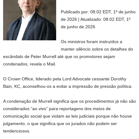
Publicado por:
08:02 EDT, 1º de junho
de 2026
|
Atualizado:
08:02 EDT, 1º
de junho de 2026
Os ministros foram instruídos a
manter silêncio sobre os detalhes do
escândalo de Peter Murrell até que os promotores sejam
condenados, revela o Mail.
O Crown Office, liderado pela Lord Advocate cessante Dorothy
Bain, KC, aconselhou-os a evitar a impressão de pressão política.
A condenação de Murrell significa que os procedimentos já não são
considerados “ao vivo” para reportagens dos meios de
comunicação social que violam as leis judiciais porque não houve
julgamento, o que significa que os jurados não podem ser
tendenciosos.