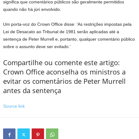
significa que comentários públicos são geralmente permitidos
quando não há júri envolvido.
Um porta-voz do Crown Office disse: ‘As restrições impostas pela
Lei de Desacato ao Tribunal de 1981 serão aplicadas até a
sentença de Peter Murrell e, portanto, qualquer comentário público
sobre o assunto deve ser evitado.’
Compartilhe ou comente este artigo:
Crown Office aconselha os ministros a
evitar os comentários de Peter Murrell
antes da sentença
Source link