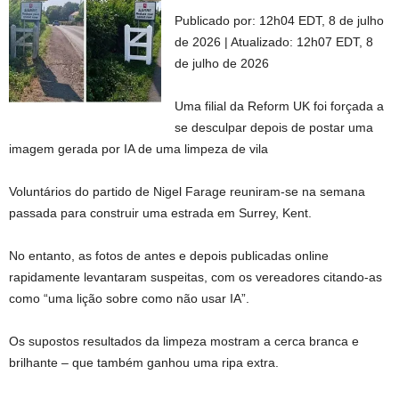
Publicado por:
12h04 EDT, 8 de julho
de 2026
|
Atualizado:
12h07 EDT, 8
de julho de 2026
Uma filial da Reform UK foi forçada a
se desculpar depois de postar uma
imagem gerada por IA de uma limpeza de vila
Voluntários do partido de Nigel Farage reuniram-se na semana
passada para construir uma estrada em Surrey, Kent.
No entanto, as fotos de antes e depois publicadas online
rapidamente levantaram suspeitas, com os vereadores citando-as
como “uma lição sobre como não usar IA”.
Os supostos resultados da limpeza mostram a cerca branca e
brilhante – que também ganhou uma ripa extra.