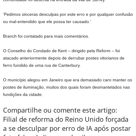
‘Pedimos sinceras desculpas por este erro e por qualquer confusão
ou mal-entendido que ele possa ter causado.’
Branch foi contatado para mais comentários.
O Conselho do Condado de Kent – dirigido pela Reform – foi
atacado anteriormente depois de derrubar postes vitorianos de
ferro fundido de uma rua de Canterbury.
O município alegou em Janeiro que era demasiado caro manter os
postes de iluminação, muitos dos quais foram desmantelados nas
fundições da cidade.
Compartilhe ou comente este artigo:
Filial de reforma do Reino Unido forçada
a se desculpar por erro de IA após postar