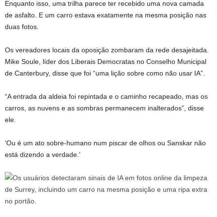
Enquanto isso, uma trilha parece ter recebido uma nova camada
de asfalto. E um carro estava exatamente na mesma posição nas
duas fotos.
Os vereadores locais da oposição zombaram da rede desajeitada.
Mike Soule, líder dos Liberais Democratas no Conselho Municipal
de Canterbury, disse que foi “uma lição sobre como não usar IA”.
“A entrada da aldeia foi repintada e o caminho recapeado, mas os
carros, as nuvens e as sombras permanecem inalterados”, disse
ele.
‘Ou é um ato sobre-humano num piscar de olhos ou Sanskar não
está dizendo a verdade.’