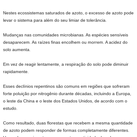
Nestes ecossistemas saturados de azoto, o excesso de azoto pode
levar o sistema para além do seu limiar de tolerância.
Mudanças nas comunidades microbianas. As espécies sensíveis
desaparecem. As raízes finas encolhem ou morrem. A acidez do
solo aumenta.
Em vez de reagir lentamente, a respiração do solo pode diminuir
rapidamente.
Esses declínios repentinos são comuns em regiões que sofreram
forte poluição por nitrogênio durante décadas, incluindo a Europa,
o leste da China e o leste dos Estados Unidos, de acordo com o
estudo.
Como resultado, duas florestas que recebem a mesma quantidade
de azoto podem responder de formas completamente diferentes.