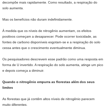
decompõe mais rapidamente. Como resultado, a respiração do
solo aumenta.
Mas os benefícios não duram indefinidamente.
À medida que os níveis de nitrogênio aumentam, os efeitos
positivos começam a desaparecer. Pode ocorrer toxicidade, as
fontes de carbono disponíveis esgotam-se e a respiração do solo
cessa antes que o crescimento eventualmente diminua.
Os pesquisadores descrevem esse padrão como uma resposta em
forma de U invertido. A respiração do solo aumenta, atinge um pico
e depois começa a diminuir.
Quando o nitrogênio empurra as florestas além dos seus
limites
As florestas que já contêm altos níveis de nitrogênio parecem
muito diferentes.