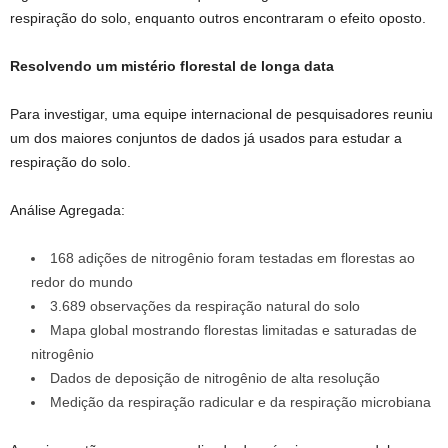
respiração do solo, enquanto outros encontraram o efeito oposto.
Resolvendo um mistério florestal de longa data
Para investigar, uma equipe internacional de pesquisadores reuniu
um dos maiores conjuntos de dados já usados ​​para estudar a
respiração do solo.
Análise Agregada:
168 adições de nitrogênio foram testadas em florestas ao
redor do mundo
3.689 observações da respiração natural do solo
Mapa global mostrando florestas limitadas e saturadas de
nitrogênio
Dados de deposição de nitrogênio de alta resolução
Medição da respiração radicular e da respiração microbiana