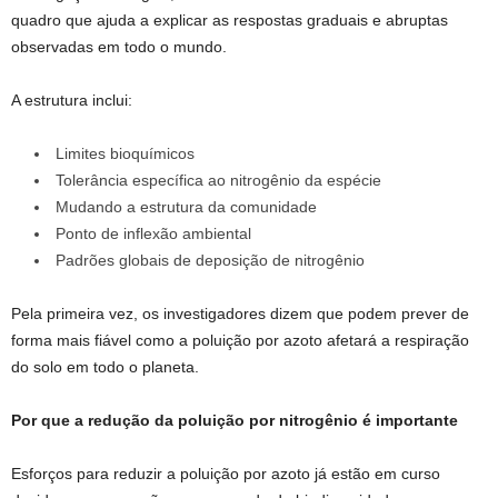
quadro que ajuda a explicar as respostas graduais e abruptas
observadas em todo o mundo.
A estrutura inclui:
Limites bioquímicos
Tolerância específica ao nitrogênio da espécie
Mudando a estrutura da comunidade
Ponto de inflexão ambiental
Padrões globais de deposição de nitrogênio
Pela primeira vez, os investigadores dizem que podem prever de
forma mais fiável como a poluição por azoto afetará a respiração
do solo em todo o planeta.
Por que a redução da poluição por nitrogênio é importante
Esforços para reduzir a poluição por azoto já estão em curso