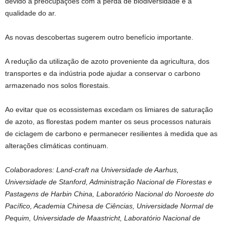
devido a preocupações com a perda de biodiversidade e a
qualidade do ar.
As novas descobertas sugerem outro benefício importante.
A redução da utilização de azoto proveniente da agricultura, dos
transportes e da indústria pode ajudar a conservar o carbono
armazenado nos solos florestais.
Ao evitar que os ecossistemas excedam os limiares de saturação
de azoto, as florestas podem manter os seus processos naturais
de ciclagem de carbono e permanecer resilientes à medida que as
alterações climáticas continuam.
Colaboradores: Land-craft na Universidade de Aarhus,
Universidade de Stanford, Administração Nacional de Florestas e
Pastagens de Harbin China, Laboratório Nacional do Noroeste do
Pacífico, Academia Chinesa de Ciências, Universidade Normal de
Pequim, Universidade de Maastricht, Laboratório Nacional de