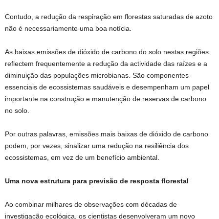
Contudo, a redução da respiração em florestas saturadas de azoto
não é necessariamente uma boa notícia.
As baixas emissões de dióxido de carbono do solo nestas regiões
reflectem frequentemente a redução da actividade das raízes e a
diminuição das populações microbianas. São componentes
essenciais de ecossistemas saudáveis ​​e desempenham um papel
importante na construção e manutenção de reservas de carbono
no solo.
Por outras palavras, emissões mais baixas de dióxido de carbono
podem, por vezes, sinalizar uma redução na resiliência dos
ecossistemas, em vez de um benefício ambiental.
Uma nova estrutura para previsão de resposta florestal
Ao combinar milhares de observações com décadas de
investigação ecológica, os cientistas desenvolveram um novo