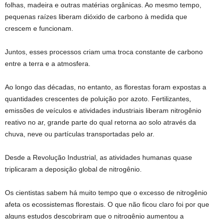
folhas, madeira e outras matérias orgânicas. Ao mesmo tempo,
pequenas raízes liberam dióxido de carbono à medida que
crescem e funcionam.
Juntos, esses processos criam uma troca constante de carbono
entre a terra e a atmosfera.
Ao longo das décadas, no entanto, as florestas foram expostas a
quantidades crescentes de poluição por azoto. Fertilizantes,
emissões de veículos e atividades industriais liberam nitrogênio
reativo no ar, grande parte do qual retorna ao solo através da
chuva, neve ou partículas transportadas pelo ar.
Desde a Revolução Industrial, as atividades humanas quase
triplicaram a deposição global de nitrogênio.
Os cientistas sabem há muito tempo que o excesso de nitrogênio
afeta os ecossistemas florestais. O que não ficou claro foi por que
alguns estudos descobriram que o nitrogênio aumentou a