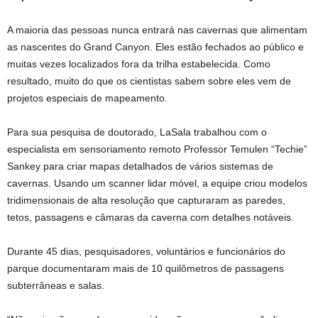
A maioria das pessoas nunca entrará nas cavernas que alimentam
as nascentes do Grand Canyon. Eles estão fechados ao público e
muitas vezes localizados fora da trilha estabelecida. Como
resultado, muito do que os cientistas sabem sobre eles vem de
projetos especiais de mapeamento.
Para sua pesquisa de doutorado, LaSala trabalhou com o
especialista em sensoriamento remoto Professor Temulen “Techie”
Sankey para criar mapas detalhados de vários sistemas de
cavernas. Usando um scanner lidar móvel, a equipe criou modelos
tridimensionais de alta resolução que capturaram as paredes,
tetos, passagens e câmaras da caverna com detalhes notáveis.
Durante 45 dias, pesquisadores, voluntários e funcionários do
parque documentaram mais de 10 quilômetros de passagens
subterrâneas e salas.