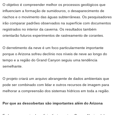
O objetivo é compreender melhor os processos geológicos que
influenciam a formação de sumidouros, o desaparecimento de
riachos e o movimento das águas subterrâneas. Os pesquisadores
irão comparar padrões observados na superfície com documentos
registrados no interior da caverna. Os resultados também
orientarão futuros experimentos de rastreamento de corantes.
O derretimento da neve é ​​um foco particularmente importante
porque o Arizona sofreu declínio nos níveis de neve ao longo do
tempo e a região do Grand Canyon seguiu uma tendência
semelhante.
O projeto criará um arquivo abrangente de dados ambientais que
pode ser combinado com lidar e outros recursos de imagem para
melhorar a compreensão dos sistemas hídricos em toda a região.
Por que as descobertas são importantes além do Arizona