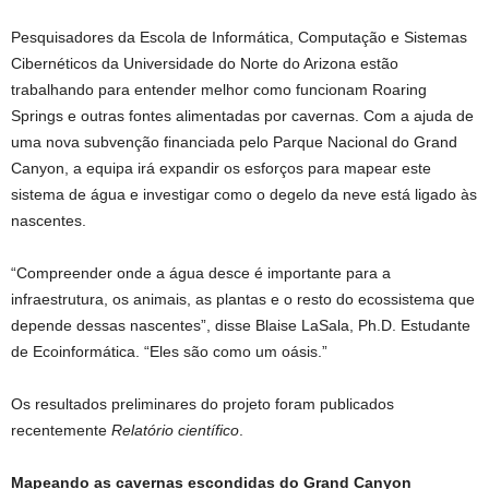
Pesquisadores da Escola de Informática, Computação e Sistemas
Cibernéticos da Universidade do Norte do Arizona estão
trabalhando para entender melhor como funcionam Roaring
Springs e outras fontes alimentadas por cavernas. Com a ajuda de
uma nova subvenção financiada pelo Parque Nacional do Grand
Canyon, a equipa irá expandir os esforços para mapear este
sistema de água e investigar como o degelo da neve está ligado às
nascentes.
“Compreender onde a água desce é importante para a
infraestrutura, os animais, as plantas e o resto do ecossistema que
depende dessas nascentes”, disse Blaise LaSala, Ph.D. Estudante
de Ecoinformática. “Eles são como um oásis.”
Os resultados preliminares do projeto foram publicados
recentemente
Relatório científico
.
Mapeando as cavernas escondidas do Grand Canyon