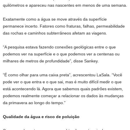
quilómetros e apareceu nas nascentes em menos de uma semana.
Exatamente como a água se move através da superfície
permanece incerto. Fatores como fraturas, falhas, permeabilidade
das rochas e caminhos subterrâneos afetam as viagens.
“A pesquisa estava fazendo conexões geológicas entre o que
podemos ver na superfície e o que podemos ver a centenas ou
milhares de metros de profundidade”, disse Sankey.
“É como olhar para uma caixa preta”, acrescentou LaSala. “Você
pode ver o que entra e o que sai, mas é muito difícil medir o que
está acontecendo lá. Agora que sabemos quais padrões existem,
podemos realmente começar a relacionar os dados às mudanças
da primavera ao longo do tempo.”
Qualidade da água e risco de poluição