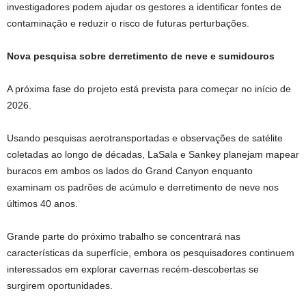
investigadores podem ajudar os gestores a identificar fontes de
contaminação e reduzir o risco de futuras perturbações.
Nova pesquisa sobre derretimento de neve e sumidouros
A próxima fase do projeto está prevista para começar no início de
2026.
Usando pesquisas aerotransportadas e observações de satélite
coletadas ao longo de décadas, LaSala e Sankey planejam mapear
buracos em ambos os lados do Grand Canyon enquanto
examinam os padrões de acúmulo e derretimento de neve nos
últimos 40 anos.
Grande parte do próximo trabalho se concentrará nas
características da superfície, embora os pesquisadores continuem
interessados ​​em explorar cavernas recém-descobertas se
surgirem oportunidades.