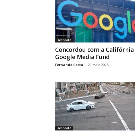
Desporto
Concordou com a Califórnia 
Google Media Fund
Fernando Costa
-
22 Maio 2025
Desporto