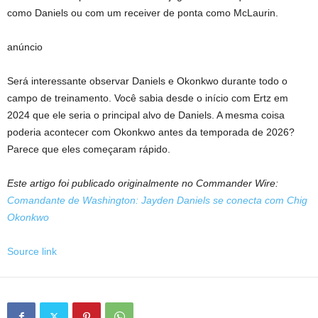
como Daniels ou com um receiver de ponta como McLaurin.
anúncio
Será interessante observar Daniels e Okonkwo durante todo o
campo de treinamento. Você sabia desde o início com Ertz em
2024 que ele seria o principal alvo de Daniels. A mesma coisa
poderia acontecer com Okonkwo antes da temporada de 2026?
Parece que eles começaram rápido.
Este artigo foi publicado originalmente no Commander Wire:
Comandante de Washington: Jayden Daniels se conecta com Chig
Okonkwo
Source link