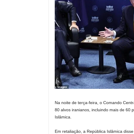
Na noite de terça-feira, o Comando Cent
80 alvos iranianos, incluindo mais de 6
Islâmica.
Em retaliação, a República Islâmica disse