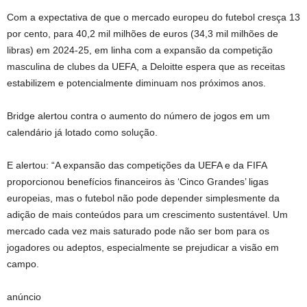
Com a expectativa de que o mercado europeu do futebol cresça 13
por cento, para 40,2 mil milhões de euros (34,3 mil milhões de
libras) em 2024-25, em linha com a expansão da competição
masculina de clubes da UEFA, a Deloitte espera que as receitas
estabilizem e potencialmente diminuam nos próximos anos.
Bridge alertou contra o aumento do número de jogos em um
calendário já lotado como solução.
E alertou: “A expansão das competições da UEFA e da FIFA
proporcionou benefícios financeiros às ‘Cinco Grandes’ ligas
europeias, mas o futebol não pode depender simplesmente da
adição de mais conteúdos para um crescimento sustentável. Um
mercado cada vez mais saturado pode não ser bom para os
jogadores ou adeptos, especialmente se prejudicar a visão em
campo.
anúncio