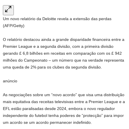
Um novo relatório da Deloitte revela a extensão das perdas
(AFP/Getty)
O relatório destacou ainda a grande disparidade financeira entre a
Premier League e a segunda divisão, com a primeira divisão
gerando £ 6,8 bilhões em receitas em comparação com os £ 942
milhões do Campeonato – um número que na verdade representa
uma queda de 2% para os clubes da segunda divisão.
anúncio
As negociações sobre um “novo acordo” que visa uma distribuição
mais equitativa das receitas televisivas entre a Premier League e a
EFL estão paralisadas desde 2024, embora o novo regulador
independente do futebol tenha poderes de “protecção” para impor
um acordo se um acordo permanecer indefinido.