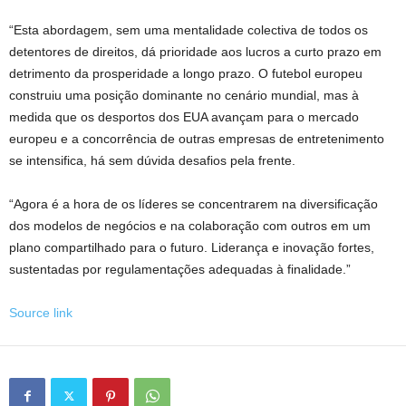
“Esta abordagem, sem uma mentalidade colectiva de todos os
detentores de direitos, dá prioridade aos lucros a curto prazo em
detrimento da prosperidade a longo prazo. O futebol europeu
construiu uma posição dominante no cenário mundial, mas à
medida que os desportos dos EUA avançam para o mercado
europeu e a concorrência de outras empresas de entretenimento
se intensifica, há sem dúvida desafios pela frente.
“Agora é a hora de os líderes se concentrarem na diversificação
dos modelos de negócios e na colaboração com outros em um
plano compartilhado para o futuro. Liderança e inovação fortes,
sustentadas por regulamentações adequadas à finalidade.”
Source link