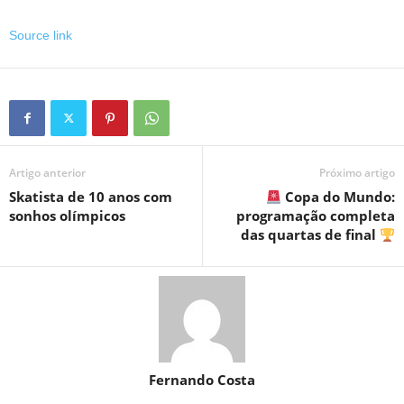
Source link
Artigo anterior
Próximo artigo
Skatista de 10 anos com
Copa do Mundo:
sonhos olímpicos
programação completa
das quartas de final
Fernando Costa