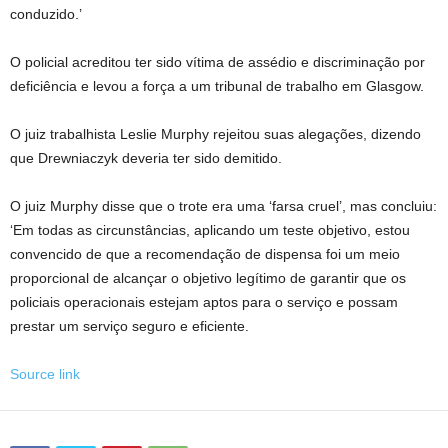
conduzido.’
O policial acreditou ter sido vítima de assédio e discriminação por
deficiência e levou a força a um tribunal de trabalho em Glasgow.
O juiz trabalhista Leslie Murphy rejeitou suas alegações, dizendo
que Drewniaczyk deveria ter sido demitido.
O juiz Murphy disse que o trote era uma ‘farsa cruel’, mas concluiu:
‘Em todas as circunstâncias, aplicando um teste objetivo, estou
convencido de que a recomendação de dispensa foi um meio
proporcional de alcançar o objetivo legítimo de garantir que os
policiais operacionais estejam aptos para o serviço e possam
prestar um serviço seguro e eficiente.
Source link