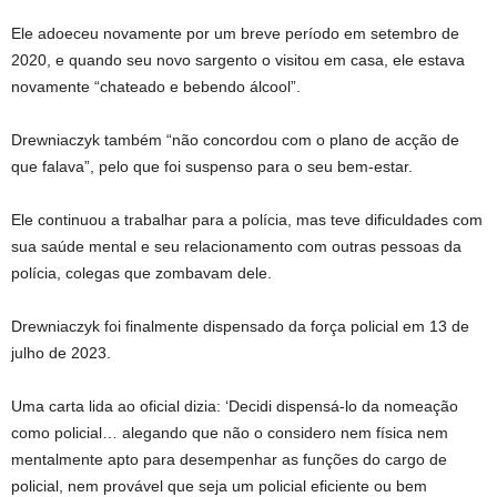
Ele adoeceu novamente por um breve período em setembro de
2020, e quando seu novo sargento o visitou em casa, ele estava
novamente “chateado e bebendo álcool”.
Drewniaczyk também “não concordou com o plano de acção de
que falava”, pelo que foi suspenso para o seu bem-estar.
Ele continuou a trabalhar para a polícia, mas teve dificuldades com
sua saúde mental e seu relacionamento com outras pessoas da
polícia, colegas que zombavam dele.
Drewniaczyk foi finalmente dispensado da força policial em 13 de
julho de 2023.
Uma carta lida ao oficial dizia: ‘Decidi dispensá-lo da nomeação
como policial… alegando que não o considero nem física nem
mentalmente apto para desempenhar as funções do cargo de
policial, nem provável que seja um policial eficiente ou bem