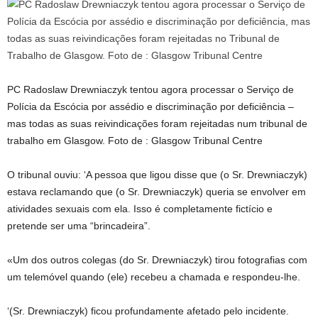
PC Radoslaw Drewniaczyk tentou agora processar o Serviço de
Polícia da Escócia por assédio e discriminação por deficiência –
mas todas as suas reivindicações foram rejeitadas num tribunal de
trabalho em Glasgow. Foto de : Glasgow Tribunal Centre
O tribunal ouviu: ‘A pessoa que ligou disse que (o Sr. Drewniaczyk)
estava reclamando que (o Sr. Drewniaczyk) queria se envolver em
atividades sexuais com ela. Isso é completamente fictício e
pretende ser uma “brincadeira”.
«Um dos outros colegas (do Sr. Drewniaczyk) tirou fotografias com
um telemóvel quando (ele) recebeu a chamada e respondeu-lhe.
‘(Sr. Drewniaczyk) ficou profundamente afetado pelo incidente.