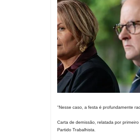
“Nesse caso, a festa é profundamente rac
Carta de demissão, relatada por primeiro
Partido Trabalhista.