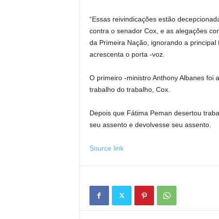
“Essas reivindicações estão decepcionad
contra o senador Cox, e as alegações co
da Primeira Nação, ignorando a principal 
acrescenta o porta -voz.
O primeiro -ministro Anthony Albanes foi
trabalho do trabalho, Cox.
Depois que Fátima Peman desertou traba
seu assento e devolvesse seu assento.
Source link