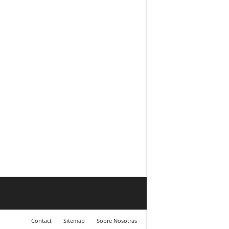
Contact
Sitemap
Sobre Nosotras