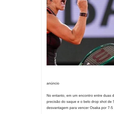
anúncio
No entanto, em um encontro entre duas d
precisão do saque e o belo drop shot de
desvantagem para vencer Osaka por 7-5 e 