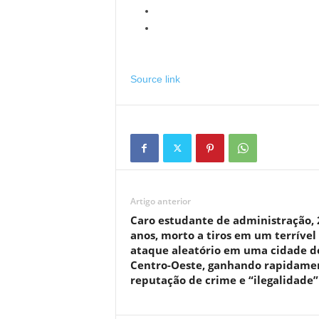
Source link
Artigo anterior
Caro estudante de administração, 
anos, morto a tiros em um terrível
ataque aleatório em uma cidade d
Centro-Oeste, ganhando rapidame
reputação de crime e “ilegalidade”