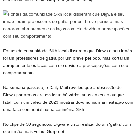
Fontes da comunidade Sikh local disseram que Digwa e seu irmão
foram professores de gatka por um breve período, mas cortaram
abruptamente os laços com ele devido a preocupações com seu
comportamento.
Na semana passada, o Daily Mail revelou que a obsessão de
Digwa por armas era evidente há vários anos antes do ataque
fatal, com um vídeo de 2023 mostrando-o numa manifestação com
uma faca cerimonial numa cerimónia Sikh.
No clipe de 30 segundos, Digwa é visto realizando um ‘gatka’ com
seu irmão mais velho, Gurpreet.