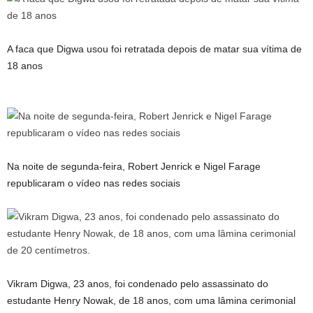
A faca que Digwa usou foi retratada depois de matar sua vítima de
18 anos
Na noite de segunda-feira, Robert Jenrick e Nigel Farage
republicaram o vídeo nas redes sociais
Vikram Digwa, 23 anos, foi condenado pelo assassinato do
estudante Henry Nowak, de 18 anos, com uma lâmina cerimonial