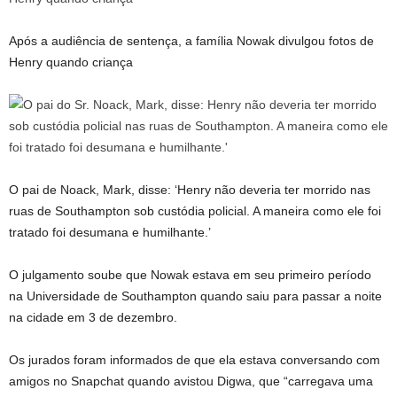
Após a audiência de sentença, a família Nowak divulgou fotos de
Henry quando criança
O pai de Noack, Mark, disse: ‘Henry não deveria ter morrido nas
ruas de Southampton sob custódia policial. A maneira como ele foi
tratado foi desumana e humilhante.’
O julgamento soube que Nowak estava em seu primeiro período
na Universidade de Southampton quando saiu para passar a noite
na cidade em 3 de dezembro.
Os jurados foram informados de que ela estava conversando com
amigos no Snapchat quando avistou Digwa, que “carregava uma