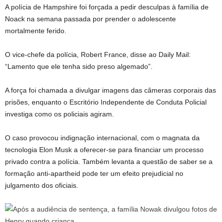
A polícia de Hampshire foi forçada a pedir desculpas à família de
Noack na semana passada por prender o adolescente
mortalmente ferido.
O vice-chefe da polícia, Robert France, disse ao Daily Mail:
“Lamento que ele tenha sido preso algemado”.
A força foi chamada a divulgar imagens das câmeras corporais das
prisões, enquanto o Escritório Independente de Conduta Policial
investiga como os policiais agiram.
O caso provocou indignação internacional, com o magnata da
tecnologia Elon Musk a oferecer-se para financiar um processo
privado contra a polícia. Também levanta a questão de saber se a
formação anti-apartheid pode ter um efeito prejudicial no
julgamento dos oficiais.