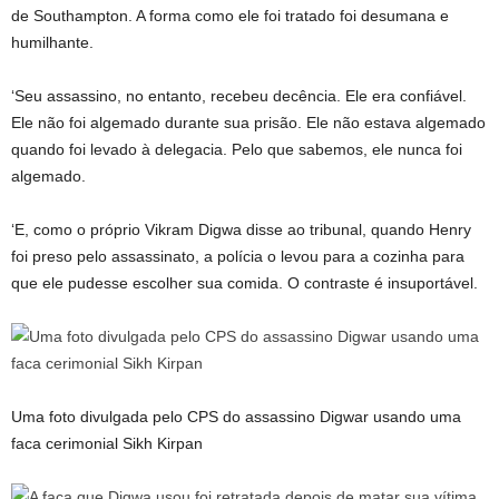
de Southampton. A forma como ele foi tratado foi desumana e
humilhante.
‘Seu assassino, no entanto, recebeu decência. Ele era confiável.
Ele não foi algemado durante sua prisão. Ele não estava algemado
quando foi levado à delegacia. Pelo que sabemos, ele nunca foi
algemado.
‘E, como o próprio Vikram Digwa disse ao tribunal, quando Henry
foi preso pelo assassinato, a polícia o levou para a cozinha para
que ele pudesse escolher sua comida. O contraste é insuportável.
Uma foto divulgada pelo CPS do assassino Digwar usando uma
faca cerimonial Sikh Kirpan