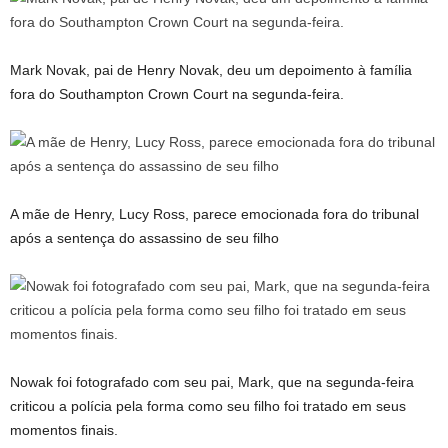
Mark Novak, pai de Henry Novak, deu um depoimento à família
fora do Southampton Crown Court na segunda-feira.
A mãe de Henry, Lucy Ross, parece emocionada fora do tribunal
após a sentença do assassino de seu filho
Nowak foi fotografado com seu pai, Mark, que na segunda-feira
criticou a polícia pela forma como seu filho foi tratado em seus
momentos finais.