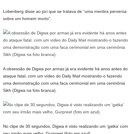
Lobenberg disse ao júri que se tratava de “uma mentira perversa
sobre um homem morto”.
A obsessão de Digwa por armas já era evidente há anos antes do
ataque fatal, com um vídeo do Daily Mail mostrando-o fazendo
uma demonstração com uma faca cerimonial em uma cerimônia
Sikh (Digwa na foto branca).
No clipe de 30 segundos, Digwa é visto realizando um ‘gatka’ com
seu irmão mais velho, Gurpreet (foto em azul).