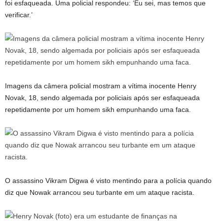
foi esfaqueada. Uma policial respondeu: ‘Eu sei, mas temos que
verificar.’
Imagens da câmera policial mostram a vítima inocente Henry
Novak, 18, sendo algemada por policiais após ser esfaqueada
repetidamente por um homem sikh empunhando uma faca.
O assassino Vikram Digwa é visto mentindo para a polícia quando
diz que Nowak arrancou seu turbante em um ataque racista.