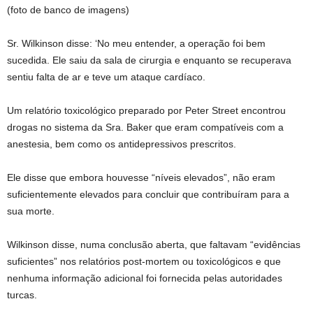
(foto de banco de imagens)
Sr. Wilkinson disse: ‘No meu entender, a operação foi bem
sucedida. Ele saiu da sala de cirurgia e enquanto se recuperava
sentiu falta de ar e teve um ataque cardíaco.
Um relatório toxicológico preparado por Peter Street encontrou
drogas no sistema da Sra. Baker que eram compatíveis com a
anestesia, bem como os antidepressivos prescritos.
Ele disse que embora houvesse “níveis elevados”, não eram
suficientemente elevados para concluir que contribuíram para a
sua morte.
Wilkinson disse, numa conclusão aberta, que faltavam “evidências
suficientes” nos relatórios post-mortem ou toxicológicos e que
nenhuma informação adicional foi fornecida pelas autoridades
turcas.