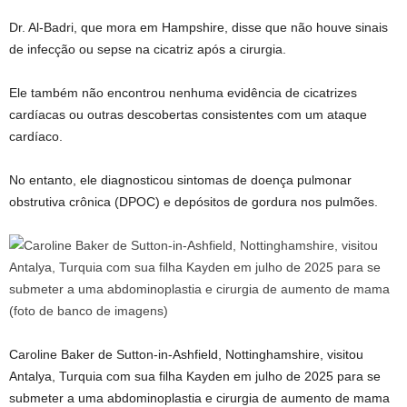
Dr. Al-Badri, que mora em Hampshire, disse que não houve sinais
de infecção ou sepse na cicatriz após a cirurgia.
Ele também não encontrou nenhuma evidência de cicatrizes
cardíacas ou outras descobertas consistentes com um ataque
cardíaco.
No entanto, ele diagnosticou sintomas de doença pulmonar
obstrutiva crônica (DPOC) e depósitos de gordura nos pulmões.
Caroline Baker de Sutton-in-Ashfield, Nottinghamshire, visitou
Antalya, Turquia com sua filha Kayden em julho de 2025 para se
submeter a uma abdominoplastia e cirurgia de aumento de mama