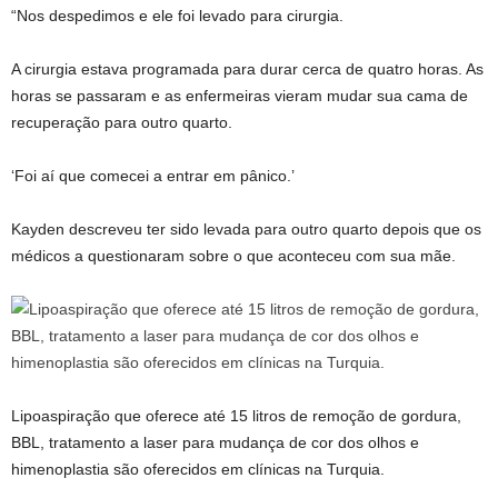
“Nos despedimos e ele foi levado para cirurgia.
A cirurgia estava programada para durar cerca de quatro horas. As
horas se passaram e as enfermeiras vieram mudar sua cama de
recuperação para outro quarto.
‘Foi aí que comecei a entrar em pânico.’
Kayden descreveu ter sido levada para outro quarto depois que os
médicos a questionaram sobre o que aconteceu com sua mãe.
Lipoaspiração que oferece até 15 litros de remoção de gordura,
BBL, tratamento a laser para mudança de cor dos olhos e
himenoplastia são oferecidos em clínicas na Turquia.