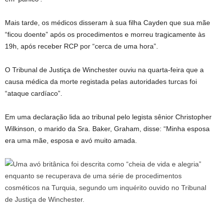
Mais tarde, os médicos disseram à sua filha Cayden que sua mãe
“ficou doente” após os procedimentos e morreu tragicamente às
19h, após receber RCP por “cerca de uma hora”.
O Tribunal de Justiça de Winchester ouviu na quarta-feira que a
causa médica da morte registada pelas autoridades turcas foi
“ataque cardíaco”.
Em uma declaração lida ao tribunal pelo legista sênior Christopher
Wilkinson, o marido da Sra. Baker, Graham, disse: “Minha esposa
era uma mãe, esposa e avó muito amada.