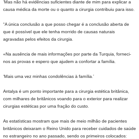
‘Mas não há evidências suficientes diante de mim para explicar a
causa médica da morte ou o quanto a cirurgia contribuiu para isso.
“A única conclusão a que posso chegar é a conclusão aberta de
que é possível que ele tenha morrido de causas naturais
agravadas pelos efeitos da cirurgia.
«Na ausência de mais informações por parte da Turquia, forneci-
nos as provas e espero que ajudem a confortar a família.
‘Mais uma vez minhas condolências à família.’
Antalya é um ponto importante para a cirurgia estética britânica,
com milhares de britânicos voando para o exterior para realizar
cirurgias estéticas por uma fração do custo.
As estatísticas mostram que mais de meio milhão de pacientes
britânicos deixaram o Reino Unido para receber cuidados de saúde
no estrangeiro no ano passado, sendo os primeiros colocados: