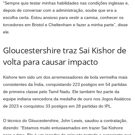
“Sempre quis testar minhas habilidades nas condições inglesas e,
depois de conversar com a administração, soube que era a
escolha certa. Estou ansioso para vestir a camisa, conhecer os
torcedores em Bristol e Cheltenham e fazer a minha parte”, disse
ele.
Gloucestershire traz Sai Kishor de
volta para causar impacto
Kishore tem sido um dos arremessadores de bola vermelha mais
consistentes da Índia, conquistando 223 postigos em 54 partidas
de primeira classe pelo Tamil Nadu. Ele também fez parte da
equipe indiana vencedora da medalha de ouro nos Jogos Asiáticos
de 2023 e conquistou 33 postigos em 28 partidas do IPL.
O técnico do Gloucestershire, John Lewis, saudou a contratação,
dizendo: “Estamos muito entusiasmados em trazer Sai Kishore