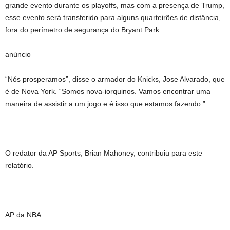
grande evento durante os playoffs, mas com a presença de Trump,
esse evento será transferido para alguns quarteirões de distância,
fora do perímetro de segurança do Bryant Park.
anúncio
“Nós prosperamos”, disse o armador do Knicks, Jose Alvarado, que
é de Nova York. “Somos nova-iorquinos. Vamos encontrar uma
maneira de assistir a um jogo e é isso que estamos fazendo.”
___
O redator da AP Sports, Brian Mahoney, contribuiu para este
relatório.
___
AP da NBA: