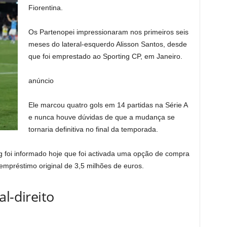
Fiorentina.
Os Partenopei impressionaram nos primeiros seis
meses do lateral-esquerdo Alisson Santos, desde
que foi emprestado ao Sporting CP, em Janeiro.
anúncio
Ele marcou quatro gols em 14 partidas na Série A
e nunca houve dúvidas de que a mudança se
tornaria definitiva no final da temporada.
 foi informado hoje que foi activada uma opção de compra
empréstimo original de 3,5 milhões de euros.
l-direito