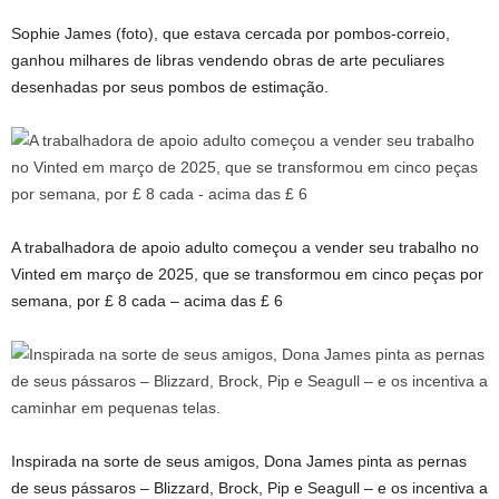
Sophie James (foto), que estava cercada por pombos-correio,
ganhou milhares de libras vendendo obras de arte peculiares
desenhadas por seus pombos de estimação.
A trabalhadora de apoio adulto começou a vender seu trabalho no
Vinted em março de 2025, que se transformou em cinco peças por
semana, por £ 8 cada – acima das £ 6
Inspirada na sorte de seus amigos, Dona James pinta as pernas
de seus pássaros – Blizzard, Brock, Pip e Seagull – e os incentiva a