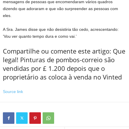
mensagens de pessoas que encomendaram vários quadros
dizendo que adoraram e que vão surpreender as pessoas com
eles.
A Sra. James disse que não desistiria tão cedo, acrescentando:
‘Vou ver quanto tempo dura e como vai.’
Compartilhe ou comente este artigo: Que
legal! Pinturas de pombos-correio são
vendidas por £ 1.200 depois que o
proprietário as coloca à venda no Vinted
Source link