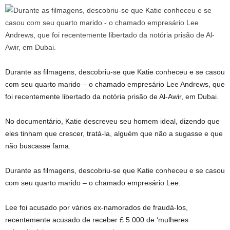
Durante as filmagens, descobriu-se que Katie conheceu e se casou
com seu quarto marido – o chamado empresário Lee Andrews, que
foi recentemente libertado da notória prisão de Al-Awir, em Dubai.
No documentário, Katie descreveu seu homem ideal, dizendo que
eles tinham que crescer, tratá-la, alguém que não a sugasse e que
não buscasse fama.
Durante as filmagens, descobriu-se que Katie conheceu e se casou
com seu quarto marido – o chamado empresário Lee.
Lee foi acusado por vários ex-namorados de fraudá-los,
recentemente acusado de receber £ 5.000 de ‘mulheres