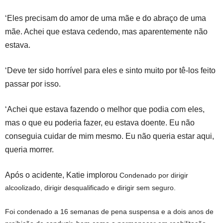
‘Eles precisam do amor de uma mãe e do abraço de uma
mãe. Achei que estava cedendo, mas aparentemente não
estava.
‘Deve ter sido horrível para eles e sinto muito por tê-los feito
passar por isso.
‘Achei que estava fazendo o melhor que podia com eles,
mas o que eu poderia fazer, eu estava doente. Eu não
conseguia cuidar de mim mesmo. Eu não queria estar aqui,
queria morrer.
Após o acidente, Katie implorou
Condenado por dirigir
alcoolizado, dirigir desqualificado e dirigir sem seguro.
Foi condenado a 16 semanas de pena suspensa e a dois anos de