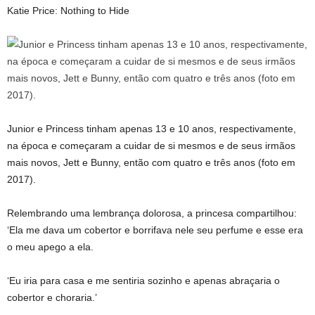
Katie Price: Nothing to Hide
Junior e Princess tinham apenas 13 e 10 anos, respectivamente,
na época e começaram a cuidar de si mesmos e de seus irmãos
mais novos, Jett e Bunny, então com quatro e três anos (foto em
2017).
Relembrando uma lembrança dolorosa, a princesa compartilhou:
‘Ela me dava um cobertor e borrifava nele seu perfume e esse era
o meu apego a ela.
‘Eu iria para casa e me sentiria sozinho e apenas abraçaria o
cobertor e choraria.’