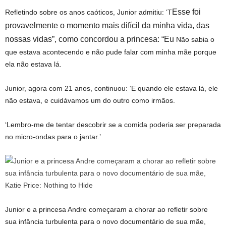
Esse foi
Refletindo sobre os anos caóticos, Junior admitiu: ‘T
provavelmente o momento mais difícil da minha vida, das
nossas vidas”, como concordou a princesa: “Eu
Não sabia o
que estava acontecendo e não pude falar com minha mãe porque
ela não estava lá.
Junior, agora com 21 anos, continuou: ‘E quando ele estava lá, ele
não estava, e cuidávamos um do outro como irmãos.
‘Lembro-me de tentar descobrir se a comida poderia ser preparada
no micro-ondas para o jantar.’
Junior e a princesa Andre começaram a chorar ao refletir sobre
sua infância turbulenta para o novo documentário de sua mãe,