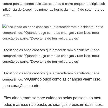
contra pensamentos suicidas, capotou o carro enquanto dirigia sob
influência de álcool nas primeiras horas da manhã de setembro de
2021.
Discutindo os anos caóticos que antecederam o acidente, Katie
compartilhou: “Quando ouço como as crianças viram isso, meu
coração se parte. ‘Deve ter sido terrível para eles’
Discutindo os anos caóticos que antecederam o acidente, Katie
Quando ouço como as crianças veem isso,
compartilhou: ‘W
meu coração se parte.
‘Eles ainda eram sempre cuidados pelas pessoas ao meu
redor, mas isso não basta, as crianças precisam das mães.