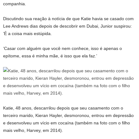
companhia.
Discutindo sua reação à notícia de que Katie havia se casado com
Lee Andrews dias depois de descobrir em Dubai, Junior suspirou:
‘É a coisa mais estúpida.
‘Casar com alguém que você nem conhece, isso é apenas o
epítome, essa é minha mãe, é isso que ela faz.’
Katie, 48 anos, descarrilou depois que seu casamento com o
terceiro marido, Kieran Hayler, desmoronou, entrou em depressão
e desenvolveu um vício em cocaína (também na foto com o filho
mais velho, Harvey, em 2014).