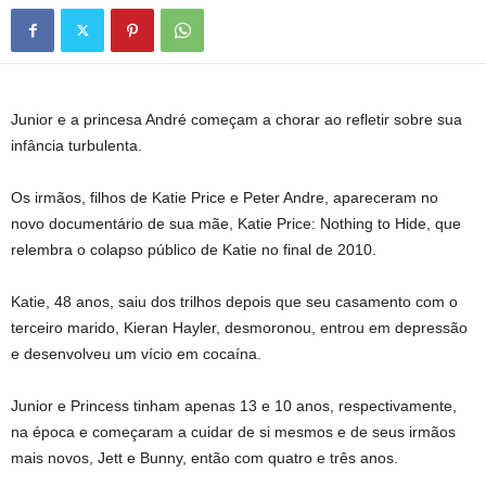
Junior e a princesa André começam a chorar ao refletir sobre sua
infância turbulenta.
Os irmãos, filhos de Katie Price e Peter Andre, apareceram no
novo documentário de sua mãe, Katie Price: Nothing to Hide, que
relembra o colapso público de Katie no final de 2010.
Katie, 48 anos, saiu dos trilhos depois que seu casamento com o
terceiro marido, Kieran Hayler, desmoronou, entrou em depressão
e desenvolveu um vício em cocaína.
Junior e Princess tinham apenas 13 e 10 anos, respectivamente,
na época e começaram a cuidar de si mesmos e de seus irmãos
mais novos, Jett e Bunny, então com quatro e três anos.