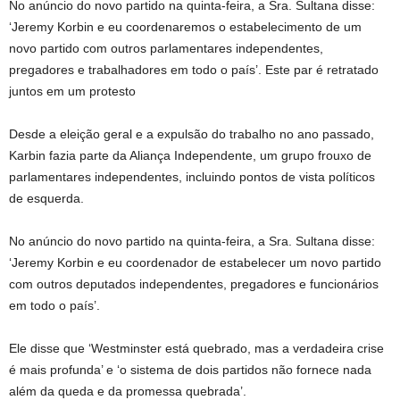
No anúncio do novo partido na quinta-feira, a Sra. Sultana disse:
‘Jeremy Korbin e eu coordenaremos o estabelecimento de um
novo partido com outros parlamentares independentes,
pregadores e trabalhadores em todo o país’. Este par é retratado
juntos em um protesto
Desde a eleição geral e a expulsão do trabalho no ano passado,
Karbin fazia parte da Aliança Independente, um grupo frouxo de
parlamentares independentes, incluindo pontos de vista políticos
de esquerda.
No anúncio do novo partido na quinta-feira, a Sra. Sultana disse:
‘Jeremy Korbin e eu coordenador de estabelecer um novo partido
com outros deputados independentes, pregadores e funcionários
em todo o país’.
Ele disse que ‘Westminster está quebrado, mas a verdadeira crise
é mais profunda’ e ‘o sistema de dois partidos não fornece nada
além da queda e da promessa quebrada’.