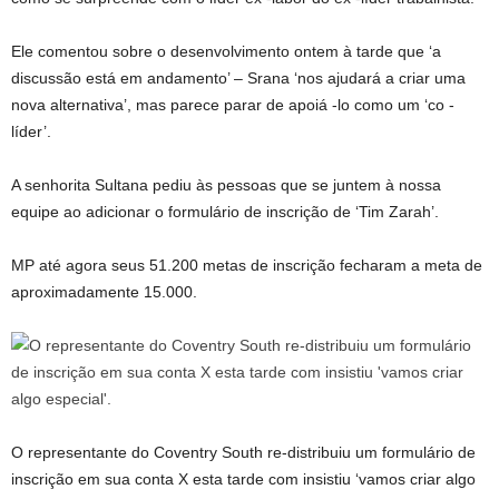
Ele comentou sobre o desenvolvimento ontem à tarde que ‘a
discussão está em andamento’ – Srana ‘nos ajudará a criar uma
nova alternativa’, mas parece parar de apoiá -lo como um ‘co -
líder’.
A senhorita Sultana pediu às pessoas que se juntem à nossa
equipe ao adicionar o formulário de inscrição de ‘Tim Zarah’.
MP até agora seus 51.200 metas de inscrição fecharam a meta de
aproximadamente 15.000.
O representante do Coventry South re-distribuiu um formulário de
inscrição em sua conta X esta tarde com insistiu ‘vamos criar algo