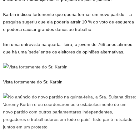
Karbin indicou fortemente que queria formar um novo partido – a
pesquisa sugeriu que ela poderia atrair 10 % do voto de esquerda
e poderia causar grandes danos ao trabalho.
Em uma entrevista na quarta -feira, o jovem de 766 anos afirmou
que há uma ‘sede’ entre os eleitores de opiniões alternativas.
Vista fortemente do Sr. Karbin