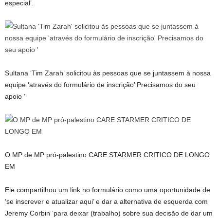
especial’.
Sultana ‘Tim Zarah’ solicitou às pessoas que se juntassem à nossa
equipe ‘através do formulário de inscrição’ Precisamos do seu
apoio ‘
O MP de MP pró-palestino CARE STARMER CRITICO DE LONGO
EM
Ele compartilhou um link no formulário como uma oportunidade de
‘se inscrever e atualizar aqui’ e dar a alternativa de esquerda com
Jeremy Corbin ‘para deixar (trabalho) sobre sua decisão de dar um