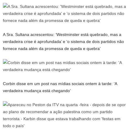
A Sra. Sultana acrescentou: ‘Westminster está quebrado, mas a
verdadeira crise é aprofundada’ e ‘o sistema de dois partidos não
fornece nada além da promessa de queda e quebra’
Corbin disse em um post nas mídias sociais ontem à tarde: ‘A
verdadeira mudança está chegando’