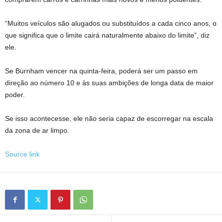
“Muitos veículos são alugados ou substituídos a cada cinco anos, o
que significa que o limite cairá naturalmente abaixo do limite”, diz
ele.
Se Burnham vencer na quinta-feira, poderá ser um passo em
direção ao número 10 e às suas ambições de longa data de maior
poder.
Se isso acontecesse, ele não seria capaz de escorregar na escala
da zona de ar limpo.
Source link