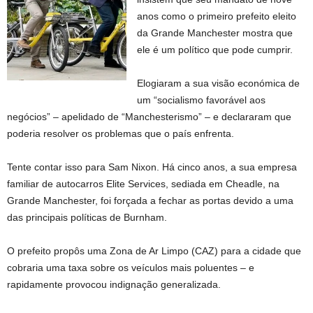
anos como o primeiro prefeito eleito
da Grande Manchester mostra que
ele é um político que pode cumprir.
Elogiaram a sua visão económica de
um “socialismo favorável aos
negócios” – apelidado de “Manchesterismo” – e declararam que
poderia resolver os problemas que o país enfrenta.
Tente contar isso para Sam Nixon. Há cinco anos, a sua empresa
familiar de autocarros Elite Services, sediada em Cheadle, na
Grande Manchester, foi forçada a fechar as portas devido a uma
das principais políticas de Burnham.
O prefeito propôs uma Zona de Ar Limpo (CAZ) para a cidade que
cobraria uma taxa sobre os veículos mais poluentes – e
rapidamente provocou indignação generalizada.