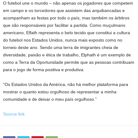
O futebol une o mundo – não apenas os jogadores que competem
em campo e os torcedores que assistem das arquibancadas e
acompanham as festas por todo o país, mas também os árbitros
que são responsáveis ​​por facilitar a partida. Como muçulmano
americano, Elfath representa o belo tecido que constitui a cultura
do futebol nos Estados Unidos, nunca mais exposto como no
torneio deste ano. Sendo uma terra de imigrantes cheia de
diversidade, paixão e ética de trabalho, Elphath é um exemplo de
como a Terra da Oportunidade permite que as pessoas contribuam
para o jogo de forma positiva e produtiva:
“Os Estados Unidos da América, não há melhor plataforma para
mostrar o quanto estou orgulhoso de representar a minha
comunidade e de deixar o meu país orgulhoso.”
Source link