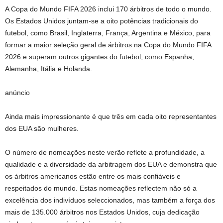
A Copa do Mundo FIFA 2026 inclui 170 árbitros de todo o mundo.
Os Estados Unidos juntam-se a oito potências tradicionais do
futebol, como Brasil, Inglaterra, França, Argentina e México, para
formar a maior seleção geral de árbitros na Copa do Mundo FIFA
2026 e superam outros gigantes do futebol, como Espanha,
Alemanha, Itália e Holanda.
anúncio
Ainda mais impressionante é que três em cada oito representantes
dos EUA são mulheres.
O número de nomeações neste verão reflete a profundidade, a
qualidade e a diversidade da arbitragem dos EUA e demonstra que
os árbitros americanos estão entre os mais confiáveis ​​e
respeitados do mundo. Estas nomeações reflectem não só a
excelência dos indivíduos seleccionados, mas também a força dos
mais de 135.000 árbitros nos Estados Unidos, cuja dedicação