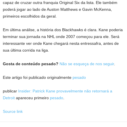
capaz de cruzar outra franquia Original Six da lista. Ele também
poderá jogar ao lado de Auston Matthews e Gavin McKenna,
primeiros escolhidos da geral.
Em última análise, a história dos Blackhawks é clara. Kane poderia
terminar sua jornada na NHL onde 2007 começou para ele. Será
interessante ver onde Kane chegará nesta entressafra, antes de
sua última corrida na liga.
Gosta de conteúdo pesado?
Não se esqueça de nos seguir
.
Este artigo foi publicado originalmente
pesado
publicar
Insider: Patrick Kane provavelmente não retornará a
Detroit
apareceu primeiro
pesado
.
Source link