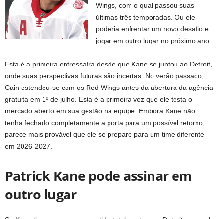
Wings, com o qual passou suas
últimas três temporadas. Ou ele
poderia enfrentar um novo desafio e
jogar em outro lugar no próximo ano.
Esta é a primeira entressafra desde que Kane se juntou ao Detroit,
onde suas perspectivas futuras são incertas. No verão passado,
Cain estendeu-se com os Red Wings antes da abertura da agência
gratuita em 1º de julho. Esta é a primeira vez que ele testa o
mercado aberto em sua gestão na equipe. Embora Kane não
tenha fechado completamente a porta para um possível retorno,
parece mais provável que ele se prepare para um time diferente
em 2026-2027.
Patrick Kane pode assinar em
outro lugar