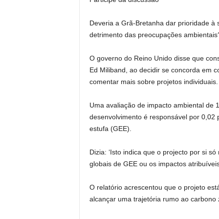
Deveria a Grã-Bretanha dar prioridade à
detrimento das preocupações ambientais
O governo do Reino Unido disse que consi
Ed Miliband, ao decidir se concorda em 
comentar mais sobre projetos individuais.
Uma avaliação de impacto ambiental de 1
desenvolvimento é responsável por 0,02 
estufa (GEE).
Dizia: ‘Isto indica que o projecto por si 
globais de GEE ou os impactos atribuíveis
O relatório acrescentou que o projeto es
alcançar uma trajetória rumo ao carbono 