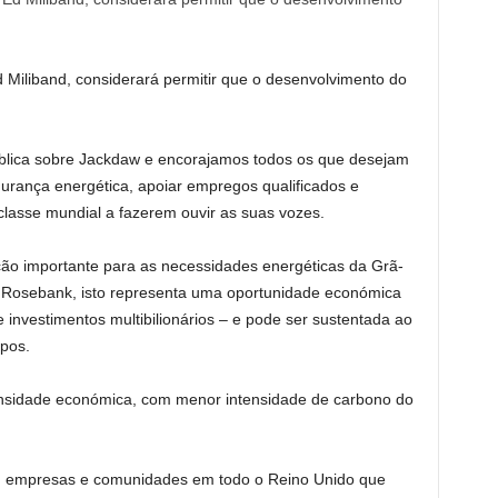
 Miliband, considerará permitir que o desenvolvimento do
lica sobre Jackdaw e encorajamos todos os que desejam
gurança energética, apoiar empregos qualificados e
lasse mundial a fazerem ouvir as suas vozes.
ão importante para as necessidades energéticas da Grã-
 Rosebank, isto representa uma oportunidade económica
e investimentos multibilionários – e pode ser sustentada ao
pos.
ensidade económica, com menor intensidade de carbono do
s, empresas e comunidades em todo o Reino Unido que