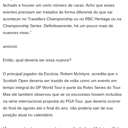
fechado e houver um certo número de caras. Acho que esses
eventos precisam ser tratados de forma diferente do que vai
acontecer no Travellers Championship ou no RBC Heritage ou na
Championship Series. Definitivamente, há um pouco mais de
nuances nisso.”
anúncio
Então, qual deveria ser essa nuance?
O principal jogador da Escócia, Robert McIntyre, acredita que o
Scottish Open deveria ser trazido de volta como um evento em
tempo integral do DP World Tour e parte da Rolex Series do Tour.
Mas ele também observou que se os escoceses fossem incluídos
na série internacional proposta do PGA Tour, que deveria ocorrer
do final de agosto até o final do ano, não poderia sair de sua
posição atual no calendário.