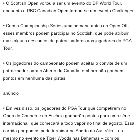
• O Scottish Open voltou a ser um evento do DP World Tour,
enquanto o RBC Canadian Open tornou-se um evento Challenger.
• Com a Championship Series uma semana antes do Open Off,
esses membros podem participar no Scottish, que pode atribuir
mais alguns descontos de patrocinadores aos jogadores do PGA
Tour.
• Os jogadores do campeonato podem aceitar o convite de um
patrocinador para o Aberto do Canadá, embora não ganhem
pontos em nenhuma das pistas.
anúncio
• Em vez disso, os jogadores do PGA Tour que competirem no
Open do Canadá e da Escócia ganharão pontos para uma série
internacional, que começará a todo vapor no final de agosto. Essa
corrida por pontos pode terminar no Aberto da Austrália – ou
mesmo no evento de Tiger Woods nas Bahamas – com os