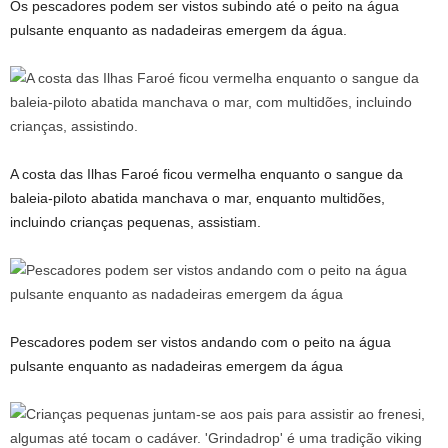
Os pescadores podem ser vistos subindo até o peito na água
pulsante enquanto as nadadeiras emergem da água.
A costa das Ilhas Faroé ficou vermelha enquanto o sangue da
baleia-piloto abatida manchava o mar, enquanto multidões,
incluindo crianças pequenas, assistiam.
Pescadores podem ser vistos andando com o peito na água
pulsante enquanto as nadadeiras emergem da água