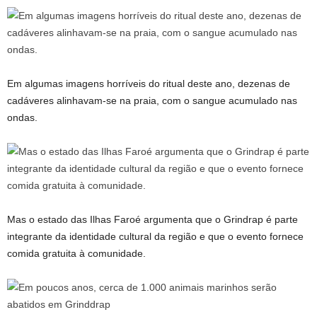
Em algumas imagens horríveis do ritual deste ano, dezenas de
cadáveres alinhavam-se na praia, com o sangue acumulado nas
ondas.
Mas o estado das Ilhas Faroé argumenta que o Grindrap é parte
integrante da identidade cultural da região e que o evento fornece
comida gratuita à comunidade.