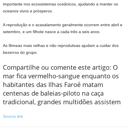
importante nos ecossistemas oceânicos, ajudando a manter os
oceanos vivos e prósperos.
A reprodução e o acasalamento geralmente ocorrem entre abril e
setembro, e um filhote nasce a cada três a seis anos.
As fêmeas mais velhas e não reprodutivas ajudam a cuidar dos
bezerros do grupo.
Compartilhe ou comente este artigo: O
mar fica vermelho-sangue enquanto os
habitantes das Ilhas Faroé matam
centenas de baleias-piloto na caça
tradicional, grandes multidões assistem
Source link