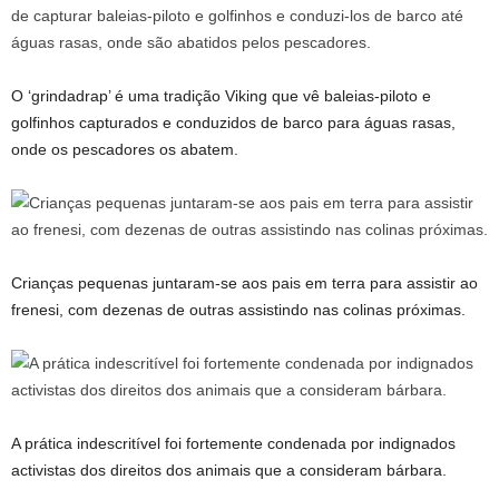
O ‘grindadrap’ é uma tradição Viking que vê baleias-piloto e
golfinhos capturados e conduzidos de barco para águas rasas,
onde os pescadores os abatem.
Crianças pequenas juntaram-se aos pais em terra para assistir ao
frenesi, com dezenas de outras assistindo nas colinas próximas.
A prática indescritível foi fortemente condenada por indignados
activistas dos direitos dos animais que a consideram bárbara.