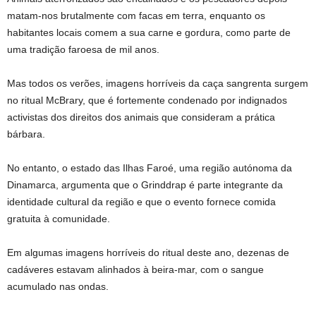
matam-nos brutalmente com facas em terra, enquanto os
habitantes locais comem a sua carne e gordura, como parte de
uma tradição faroesa de mil anos.
Mas todos os verões, imagens horríveis da caça sangrenta surgem
no ritual McBrary, que é fortemente condenado por indignados
activistas dos direitos dos animais que consideram a prática
bárbara.
No entanto, o estado das Ilhas Faroé, uma região autónoma da
Dinamarca, argumenta que o Grinddrap é parte integrante da
identidade cultural da região e que o evento fornece comida
gratuita à comunidade.
Em algumas imagens horríveis do ritual deste ano, dezenas de
cadáveres estavam alinhados à beira-mar, com o sangue
acumulado nas ondas.