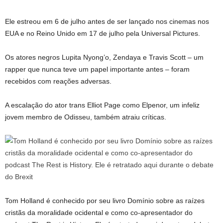
Ele estreou em 6 de julho antes de ser lançado nos cinemas nos
EUA e no Reino Unido em 17 de julho pela Universal Pictures.
Os atores negros Lupita Nyong’o, Zendaya e Travis Scott – um
rapper que nunca teve um papel importante antes – foram
recebidos com reações adversas.
A escalação do ator trans Elliot Page como Elpenor, um infeliz
jovem membro de Odisseu, também atraiu críticas.
Tom Holland é conhecido por seu livro Domínio sobre as raízes
cristãs da moralidade ocidental e como co-apresentador do