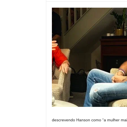
descrevendo Hanson como “a mulher mais 