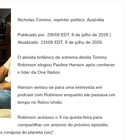
Nicholas Comino, repórter político, Austrália
Publicado por:
20h59 EDT, 8 de julho de 2026
|
Atualizado:
21h08 EDT, 8 de julho de 2026
O ativista britânico de extrema direita Tommy
Robinson elogiou Pauline Hanson após conhecer
o líder da One Nation.
Hanson sentou-se para uma entrevista em
podcast com Robinson enquanto ele passava um
tempo no Reino Unido.
Robinson acessou o X na quinta-feira para
compartilhar um anúncio do próximo episódio,
corajosa do planeta (sic)”.