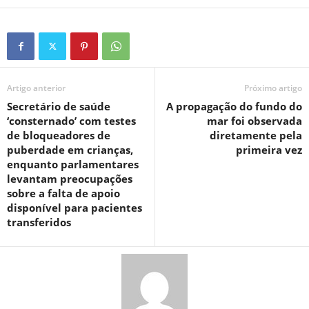
Artigo anterior
Próximo artigo
Secretário de saúde
A propagação do fundo do
‘consternado’ com testes
mar foi observada
de bloqueadores de
diretamente pela
puberdade em crianças,
primeira vez
enquanto parlamentares
levantam preocupações
sobre a falta de apoio
disponível para pacientes
transferidos