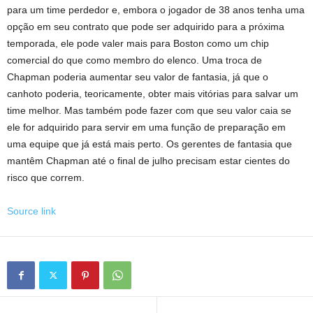
para um time perdedor e, embora o jogador de 38 anos tenha uma
opção em seu contrato que pode ser adquirido para a próxima
temporada, ele pode valer mais para Boston como um chip
comercial do que como membro do elenco. Uma troca de
Chapman poderia aumentar seu valor de fantasia, já que o
canhoto poderia, teoricamente, obter mais vitórias para salvar um
time melhor. Mas também pode fazer com que seu valor caia se
ele for adquirido para servir em uma função de preparação em
uma equipe que já está mais perto. Os gerentes de fantasia que
mantêm Chapman até o final de julho precisam estar cientes do
risco que correm.
Source link