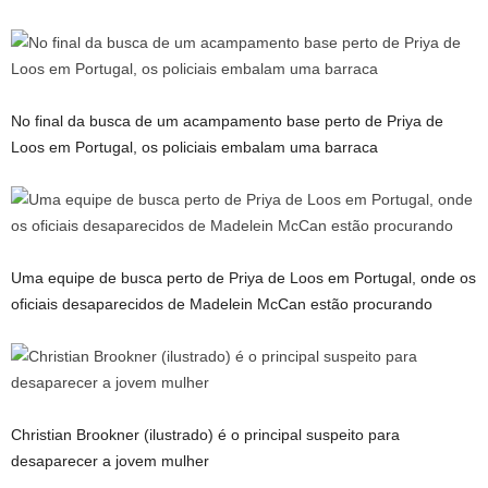
No final da busca de um acampamento base perto de Priya de
Loos em Portugal, os policiais embalam uma barraca
Uma equipe de busca perto de Priya de Loos em Portugal, onde os
oficiais desaparecidos de Madelein McCan estão procurando
Christian Brookner (ilustrado) é o principal suspeito para
desaparecer a jovem mulher