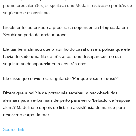
Brookner foi autorizado a procurar a dependência bloqueada em
Scrubland perto de onde morava
Ele também afirmou que o vizinho do casal disse à polícia que ele
havia deixado uma fila de três anos -que desapareceu no dia
seguinte ao desaparecimento dos três anos.
Ele disse que ouviu o cara gritando ‘Por que você o trouxe?’
Dizem que a polícia de português recebeu o back-back dos
alemães para vê-los mais de perto para ver o ‘bêbado’ da ‘esposa
alemã’ Madeline e depois de listar a assistência do marido para
resolver o corpo do mar.
Source link