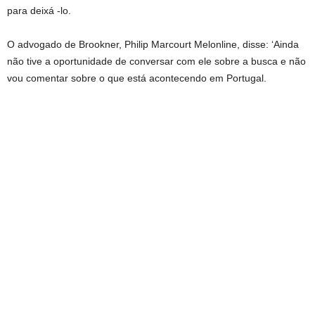
para deixá -lo.
O advogado de Brookner, Philip Marcourt Melonline, disse: ‘Ainda
não tive a oportunidade de conversar com ele sobre a busca e não
vou comentar sobre o que está acontecendo em Portugal.