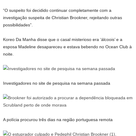
“O suspeito foi decidido continuar completamente com a
investigação suspeita de Christian Brookner, rejeitando outras
possibilidades”.
Koreo Da Manha disse que o casal misterioso era ‘álcoois’ e a
esposa Madeline desapareceu e estava bebendo no Ocean Club à
noite.
Investigadores no site de pesquisa na semana passada
A polícia procurou três dias na região portuguesa remota