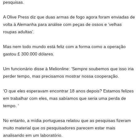
pesquisas.
A Olive Press diz que duas armas de fogo agora foram enviadas de
volta à Alemanha para análise com peças de ossos e ‘velhas
roupas adultas’.
Mas nem todo mundo está feliz com a forma como a operação
gastou £ 300.000 dólares.
Um funcionário disse à Melionline: ‘Sempre soubemos que isso iria
perder tempo, mas precisamos mostrar nossa cooperação.
‘O que eles esperavam encontrar 18 anos depois? Estamos felizes
em trabalhar com eles, mas sabíamos que seria uma perda de
tempo. ‘
No entanto, a mídia portuguesa relatou que as pesquisas fizeram
muito material que os pesquisadores parecem estar mais
analisando em um laboratório.