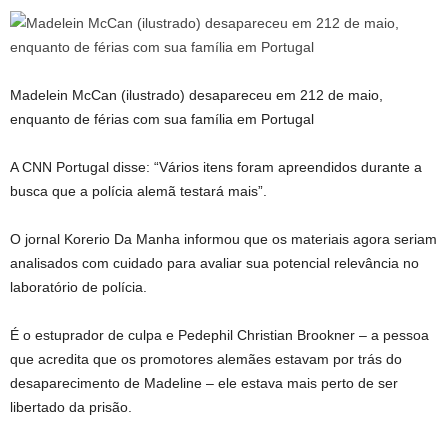
Madelein McCan (ilustrado) desapareceu em 212 de maio,
enquanto de férias com sua família em Portugal
A CNN Portugal disse: “Vários itens foram apreendidos durante a
busca que a polícia alemã testará mais”.
O jornal Korerio Da Manha informou que os materiais agora seriam
analisados ​​com cuidado para avaliar sua potencial relevância no
laboratório de polícia.
É o estuprador de culpa e Pedephil Christian Brookner – a pessoa
que acredita que os promotores alemães estavam por trás do
desaparecimento de Madeline – ele estava mais perto de ser
libertado da prisão.