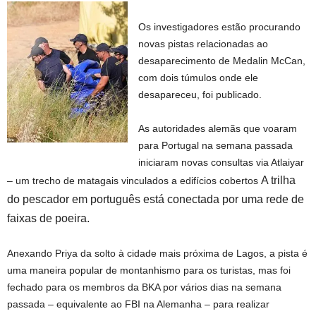
Os investigadores estão procurando
novas pistas relacionadas ao
desaparecimento de Medalin McCan,
com dois túmulos onde ele
desapareceu, foi publicado.
As autoridades alemãs que voaram
para Portugal na semana passada
iniciaram novas consultas via Atlaiyar
A trilha
– um trecho de matagais vinculados a edifícios cobertos
do pescador em português está conectada por uma rede de
faixas de poeira.
Anexando Priya da solto à cidade mais próxima de Lagos, a pista é
uma maneira popular de montanhismo para os turistas, mas foi
fechado para os membros da BKA por vários dias na semana
passada – equivalente ao FBI na Alemanha – para realizar