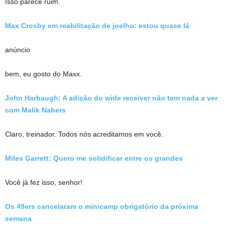
Isso parece ruim.
Max Crosby em reabilitação de joelho: estou quase lá
anúncio
bem, eu gosto do Maxx.
John Harbaugh: A adição do wide receiver não tem nada a ver
com Malik Nabers
Claro, treinador. Todos nós acreditamos em você.
Miles Garrett: Quero me solidificar entre os grandes
Você já fez isso, senhor!
Os 49ers cancelaram o minicamp obrigatório da próxima
semana