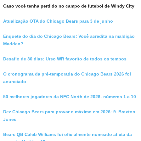
Caso você tenha perdido no campo de futebol de Windy City
Atualização OTA do Chicago Bears para 3 de junho
Enquete do dia do Chicago Bears: Você acredita na maldição
Madden?
Desafio de 30 dias: Urso WR favorito de todos os tempos
O cronograma da pré-temporada do Chicago Bears 2026 foi
anunciado
50 melhores jogadores da NFC North de 2026: números 1 a 10
Dez Chicago Bears para provar o máximo em 2026: 9. Braxton
Jones
Bears QB Caleb Williams foi oficialmente nomeado atleta da