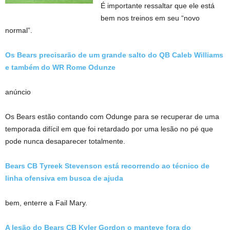
É importante ressaltar que ele está
bem nos treinos em seu “novo
normal”.
Os Bears precisarão de um grande salto do QB Caleb Williams
e também do WR Rome Odunze
anúncio
Os Bears estão contando com Odunge para se recuperar de uma
temporada difícil em que foi retardado por uma lesão no pé que
pode nunca desaparecer totalmente.
Bears CB Tyreek Stevenson está recorrendo ao técnico de
linha ofensiva em busca de ajuda
bem, enterre a Fail Mary.
A lesão do Bears CB Kyler Gordon o manteve fora do