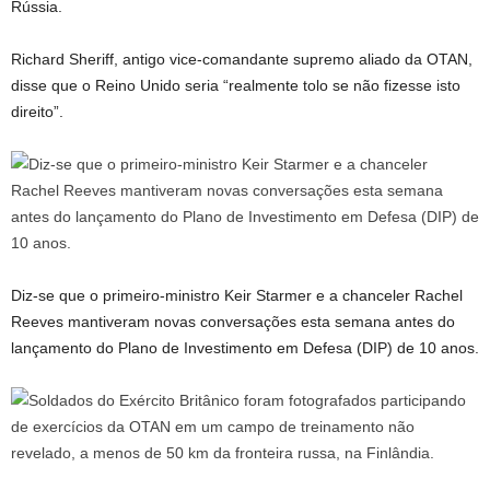
Rússia.
Richard Sheriff, antigo vice-comandante supremo aliado da OTAN,
disse que o Reino Unido seria “realmente tolo se não fizesse isto
direito”.
Diz-se que o primeiro-ministro Keir Starmer e a chanceler Rachel
Reeves mantiveram novas conversações esta semana antes do
lançamento do Plano de Investimento em Defesa (DIP) de 10 anos.