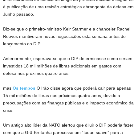
à publicação de uma revisão estratégica abrangente da defesa em
Junho passado.
Diz-se que o primeiro-ministro Keir Starmer e a chanceler Rachel
Reeves mantiveram novas negociações esta semana antes do
lançamento do DIP.
Anteriormente, esperava-se que o DIP determinasse como seriam
investidos 18 mil milhões de libras adicionais em gastos com
defesa nos próximos quatro anos.
mas
Os tempos
O Irão disse agora que poderá cair para apenas
15 mil milhões de libras nos próximos quatro anos, devido a
preocupações com as finanças públicas e o impacto económico da
crise.
Um antigo alto líder da NATO alertou que diluir o DIP poderia fazer
com que a Grã-Bretanha parecesse um “toque suave” para a