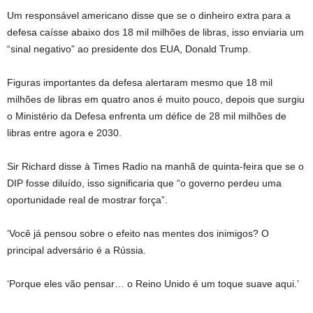
Um responsável americano disse que se o dinheiro extra para a
defesa caísse abaixo dos 18 mil milhões de libras, isso enviaria um
“sinal negativo” ao presidente dos EUA, Donald Trump.
Figuras importantes da defesa alertaram mesmo que 18 mil
milhões de libras em quatro anos é muito pouco, depois que surgiu
o Ministério da Defesa enfrenta um défice de 28 mil milhões de
libras entre agora e 2030.
Sir Richard disse à Times Radio na manhã de quinta-feira que se o
DIP fosse diluído, isso significaria que “o governo perdeu uma
oportunidade real de mostrar força”.
‘Você já pensou sobre o efeito nas mentes dos inimigos? O
principal adversário é a Rússia.
‘Porque eles vão pensar… o Reino Unido é um toque suave aqui.’