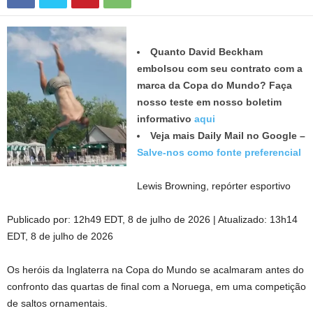
Quanto David Beckham
embolsou com seu contrato com a
marca da Copa do Mundo? Faça
nosso teste em nosso boletim
informativo
aqui
Veja mais Daily Mail no Google –
Salve-nos como fonte preferencial
Lewis Browning, repórter esportivo
Publicado por:
12h49 EDT, 8 de julho de 2026
|
Atualizado:
13h14
EDT, 8 de julho de 2026
Os heróis da Inglaterra na Copa do Mundo se acalmaram antes do
confronto das quartas de final com a Noruega, em uma competição
de saltos ornamentais.