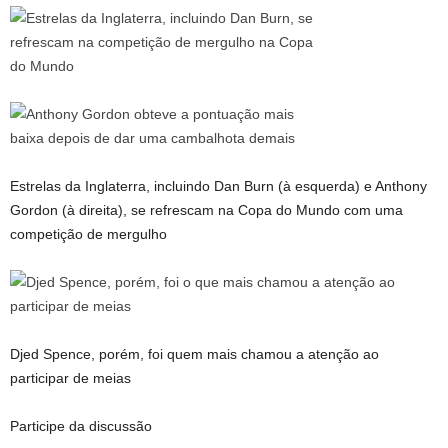
Estrelas da Inglaterra, incluindo Dan Burn (à esquerda) e Anthony
Gordon (à direita), se refrescam na Copa do Mundo com uma
competição de mergulho
Djed Spence, porém, foi quem mais chamou a atenção ao
participar de meias
Participe da discussão