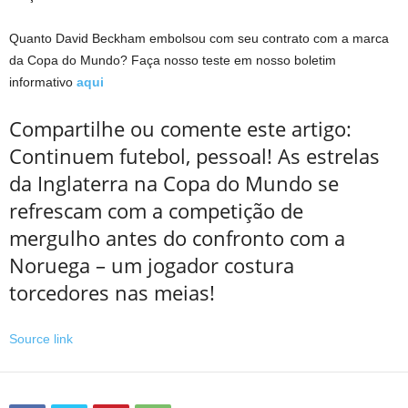
Quanto David Beckham embolsou com seu contrato com a marca
da Copa do Mundo? Faça nosso teste em nosso boletim
informativo
aqui
Compartilhe ou comente este artigo:
Continuem futebol, pessoal! As estrelas
da Inglaterra na Copa do Mundo se
refrescam com a competição de
mergulho antes do confronto com a
Noruega – um jogador costura
torcedores nas meias!
Source link