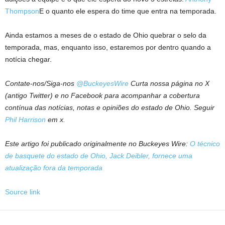
Thompson
E o quanto ele espera do time que entra na temporada.
Ainda estamos a meses de o estado de Ohio quebrar o selo da
temporada, mas, enquanto isso, estaremos por dentro quando a
notícia chegar.
Contate-nos/Siga-nos
@BuckeyesWire
Curta nossa página no X
(antigo Twitter) e no Facebook para acompanhar a cobertura
contínua das notícias, notas e opiniões do estado de Ohio. Seguir
Phil Harrison
em x
.
Este artigo foi publicado originalmente no Buckeyes Wire:
O técnico
de basquete do estado de Ohio, Jack Deibler, fornece uma
atualização fora da temporada
Source link