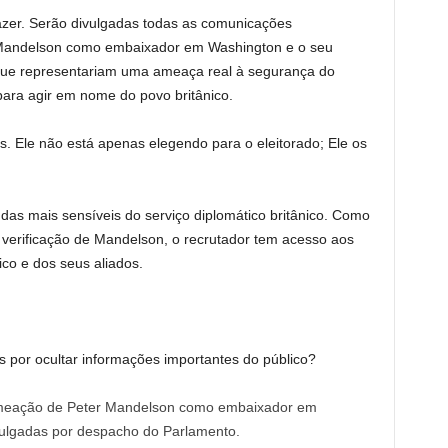
azer. Serão divulgadas todas as comunicações
Mandelson como embaixador em Washington e o seu
e representariam uma ameaça real à segurança do
ara agir em nome do povo britânico.
s. Ele não está apenas elegendo para o eleitorado; Ele os
as mais sensíveis do serviço diplomático britânico. Como
 verificação de Mandelson, o recrutador tem acesso aos
ico e dos seus aliados.
s por ocultar informações importantes do público?