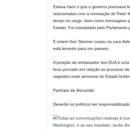
Estava claro o que o governo precisava f
relacionadas com a nomeação de Peter 
tempo no cargo, bem como mensagens qu
Estado. Foi mandatado pelo Parlamento p
E ontem Keir Starmer cuspiu na cara dele
está levando para um passeio.
A posição de embaixador dos EUA é uma d
ficou provado em relação ao processo de
segredos mais sensíveis do Estado britân
Participe da discussão
Deverão os políticos ser responsabilizado