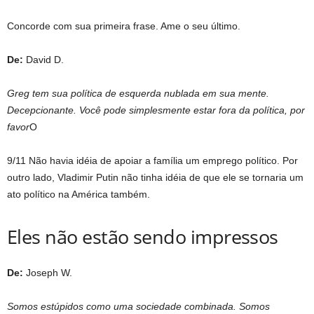
Concorde com sua primeira frase. Ame o seu último.
De:
David D.
Greg tem sua política de esquerda nublada em sua mente.
Decepcionante. Você pode simplesmente estar fora da política, por
favor
O
9/11 Não havia idéia de apoiar a família um emprego político. Por
outro lado, Vladimir Putin não tinha idéia de que ele se tornaria um
ato político na América também.
Eles não estão sendo impressos
De:
Joseph W.
Somos estúpidos como uma sociedade combinada. Somos