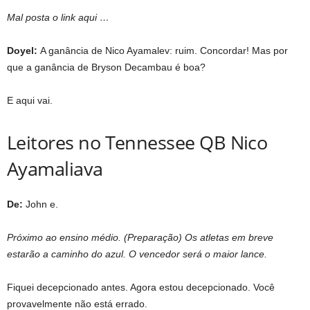
Mal posta o link aqui …
Doyel:
A ganância de Nico Ayamalev: ruim. Concordar! Mas por
que a ganância de Bryson Decambau é boa?
E aqui vai.
Leitores no Tennessee QB Nico
Ayamaliava
De:
John e.
Próximo ao ensino médio. (Preparação) Os atletas em breve
estarão a caminho do azul. O vencedor será o maior lance.
Fiquei decepcionado antes. Agora estou decepcionado. Você
provavelmente não está errado.