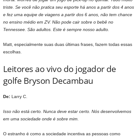
triste. Se você não pratica seu esporte há anos a partir dos 4 anos
e fez uma equipe de viagens a partir dos 6 anos, não tem chance
no ensino médio em ZV. Não pode cair sobre o bebê no
Tennessee. São adultos. Este é sempre nosso adulto.
Matt, especialmente suas duas últimas frases, fazem todas essas
escolhas.
Leitores ao vivo do jogador de
golfe Bryson Decambau
De:
Larry C.
Isso não está certo. Nunca deve estar certo. Nós desenvolvemos
em uma sociedade onde é sobre mim.
O estranho é como a sociedade incentiva as pessoas como