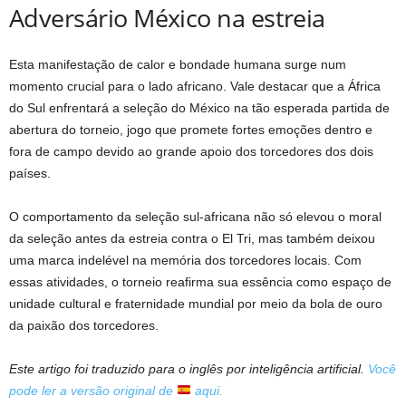
Adversário México na estreia
Esta manifestação de calor e bondade humana surge num
momento crucial para o lado africano. Vale destacar que a África
do Sul enfrentará a seleção do México na tão esperada partida de
abertura do torneio, jogo que promete fortes emoções dentro e
fora de campo devido ao grande apoio dos torcedores dos dois
países.
O comportamento da seleção sul-africana não só elevou o moral
da seleção antes da estreia contra o El Tri, mas também deixou
uma marca indelével na memória dos torcedores locais. Com
essas atividades, o torneio reafirma sua essência como espaço de
unidade cultural e fraternidade mundial por meio da bola de ouro
da paixão dos torcedores.
Este artigo foi traduzido para o inglês por inteligência artificial.
Você
pode ler a versão original de
aqui.