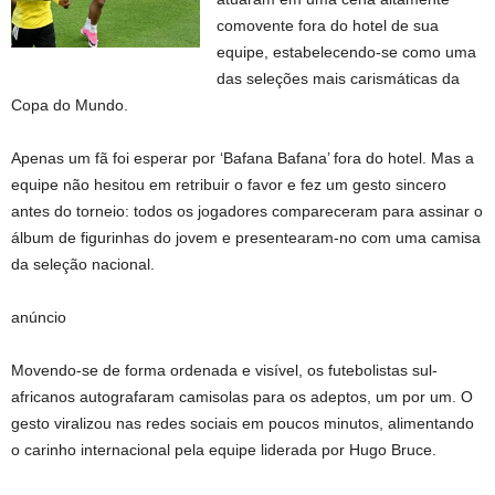
comovente fora do hotel de sua
equipe, estabelecendo-se como uma
das seleções mais carismáticas da
Copa do Mundo.
Apenas um fã foi esperar por ‘Bafana Bafana’ fora do hotel. Mas a
equipe não hesitou em retribuir o favor e fez um gesto sincero
antes do torneio: todos os jogadores compareceram para assinar o
álbum de figurinhas do jovem e presentearam-no com uma camisa
da seleção nacional.
anúncio
Movendo-se de forma ordenada e visível, os futebolistas sul-
africanos autografaram camisolas para os adeptos, um por um. O
gesto viralizou nas redes sociais em poucos minutos, alimentando
o carinho internacional pela equipe liderada por Hugo Bruce.