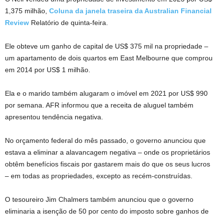
1,375 milhão,
Coluna da janela traseira da Australian Financial
Review
Relatório de quinta-feira.
Ele obteve um ganho de capital de US$ 375 mil na propriedade –
um apartamento de dois quartos em East Melbourne que comprou
em 2014 por US$ 1 milhão.
Ela e o marido também alugaram o imóvel em 2021 por US$ 990
por semana. AFR informou que a receita de aluguel também
apresentou tendência negativa.
No orçamento federal do mês passado, o governo anunciou que
estava a eliminar a alavancagem negativa – onde os proprietários
obtêm benefícios fiscais por gastarem mais do que os seus lucros
– em todas as propriedades, excepto as recém-construídas.
O tesoureiro Jim Chalmers também anunciou que o governo
eliminaria a isenção de 50 por cento do imposto sobre ganhos de