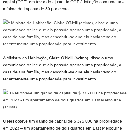
capital (CGT) em favor do ajuste do CGT à inflação com uma taxa
mínima de imposto de 30 por cento.
A Ministra da Habitação, Claire O’Neill (acima), disse a uma
comunidade online que ela possuía apenas uma propriedade, a
casa de sua família, mas descobriu-se que ela havia vendido
recentemente uma propriedade para investimento.
O’Neil obteve um ganho de capital de $ 375.000 na propriedade
em 2023 – um apartamento de dois quartos em East Melbourne