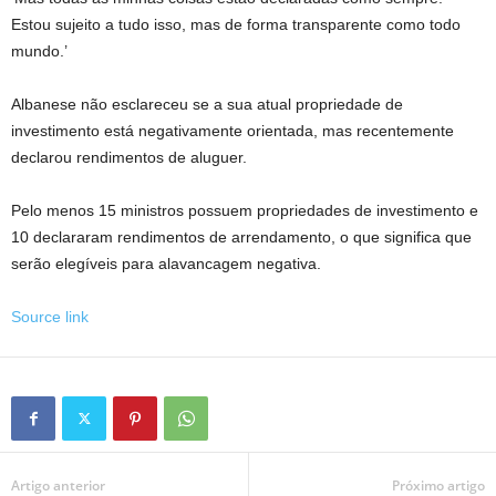
Estou sujeito a tudo isso, mas de forma transparente como todo
mundo.’
Albanese não esclareceu se a sua atual propriedade de
investimento está negativamente orientada, mas recentemente
declarou rendimentos de aluguer.
Pelo menos 15 ministros possuem propriedades de investimento e
10 declararam rendimentos de arrendamento, o que significa que
serão elegíveis para alavancagem negativa.
Source link
Artigo anterior
Próximo artigo