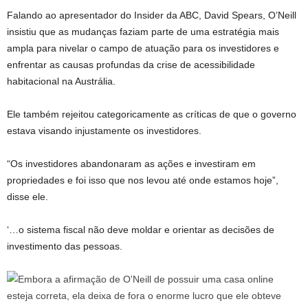
Falando ao apresentador do Insider da ABC, David Spears, O’Neill
insistiu que as mudanças faziam parte de uma estratégia mais
ampla para nivelar o campo de atuação para os investidores e
enfrentar as causas profundas da crise de acessibilidade
habitacional na Austrália.
Ele também rejeitou categoricamente as críticas de que o governo
estava visando injustamente os investidores.
“Os investidores abandonaram as ações e investiram em
propriedades e foi isso que nos levou até onde estamos hoje”,
disse ele.
‘…o sistema fiscal não deve moldar e orientar as decisões de
investimento das pessoas.