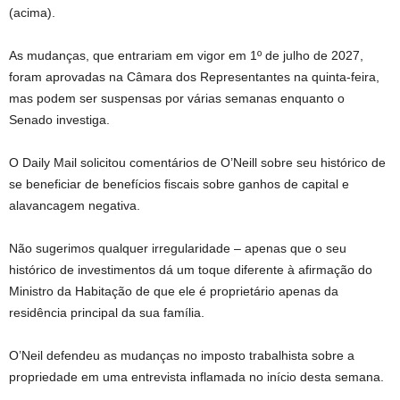
(acima).
As mudanças, que entrariam em vigor em 1º de julho de 2027,
foram aprovadas na Câmara dos Representantes na quinta-feira,
mas podem ser suspensas por várias semanas enquanto o
Senado investiga.
O Daily Mail solicitou comentários de O’Neill sobre seu histórico de
se beneficiar de benefícios fiscais sobre ganhos de capital e
alavancagem negativa.
Não sugerimos qualquer irregularidade – apenas que o seu
histórico de investimentos dá um toque diferente à afirmação do
Ministro da Habitação de que ele é proprietário apenas da
residência principal da sua família.
O’Neil defendeu as mudanças no imposto trabalhista sobre a
propriedade em uma entrevista inflamada no início desta semana.