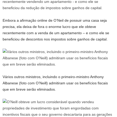
Embora a afirmação online de O’Neil de possuir uma casa seja
precisa, ela deixa de fora o enorme lucro que ele obteve
recentemente com a venda de um apartamento – e como ele se
beneficiou de descontos nos impostos sobre ganhos de capital.
Vários outros ministros, incluindo o primeiro-ministro Anthony
Albanese (foto com O’Neill) admitiram usar os benefícios fiscais
que em breve serão eliminados.