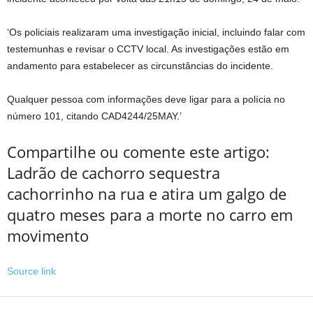
‘Os policiais realizaram uma investigação inicial, incluindo falar com
testemunhas e revisar o CCTV local. As investigações estão em
andamento para estabelecer as circunstâncias do incidente.
Qualquer pessoa com informações deve ligar para a polícia no
número 101, citando CAD4244/25MAY.’
Compartilhe ou comente este artigo:
Ladrão de cachorro sequestra
cachorrinho na rua e atira um galgo de
quatro meses para a morte no carro em
movimento
Source link