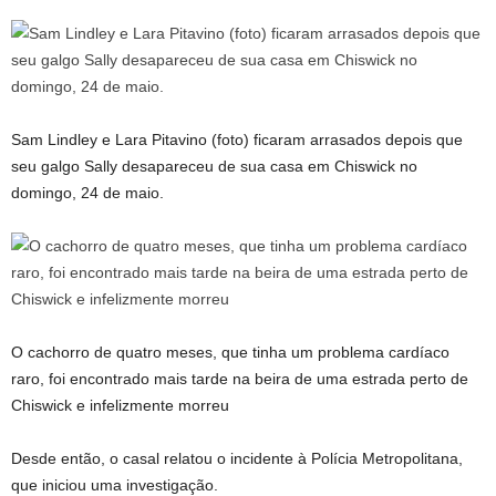
Sam Lindley e Lara Pitavino (foto) ficaram arrasados ​​depois que
seu galgo Sally desapareceu de sua casa em Chiswick no
domingo, 24 de maio.
O cachorro de quatro meses, que tinha um problema cardíaco
raro, foi encontrado mais tarde na beira de uma estrada perto de
Chiswick e infelizmente morreu
Desde então, o casal relatou o incidente à Polícia Metropolitana,
que iniciou uma investigação.